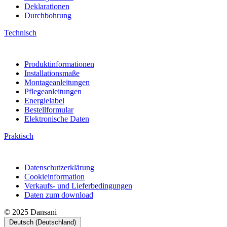
Deklarationen
Durchbohrung
Technisch
Produktinformationen
Installationsmaße
Montageanleitungen
Pflegeanleitungen
Energielabel
Bestellformular
Elektronische Daten
Praktisch
Datenschutzerklärung
Cookieinformation
Verkaufs- und Lieferbedingungen
Daten zum download
© 2025 Dansani
Deutsch (Deutschland)