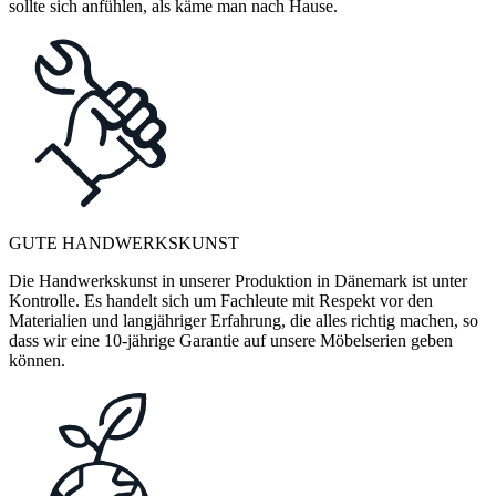
sollte sich anfühlen, als käme man nach Hause.
GUTE HANDWERKSKUNST
Die Handwerkskunst in unserer Produktion in Dänemark ist unter
Kontrolle. Es handelt sich um Fachleute mit Respekt vor den
Materialien und langjähriger Erfahrung, die alles richtig machen, so
dass wir eine 10-jährige Garantie auf unsere Möbelserien geben
können.