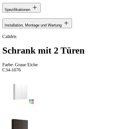
Spezifikationen
Installation, Montage und Wartung
Calidris
Schrank mit 2 Türen
Farbe:
Graue Eiche
C34-1076