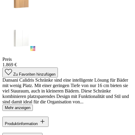
Preis
1.869 €
Zu Favoriten hinzufügen
Dansani Calidris Schränke sind eine intelligente Lösung für Bäder
mit wenig Platz. Mit einer geringen Tiefe von nur 16 cm bieten sie
viel Stauraum, auch in kleineren Bädern. Diese Schränke
kombinieren platzsparendes Design mit Funktionalität und Stil und
sind damit ideal für die Organisation von...
Mehr anzeigen
Produktinformation