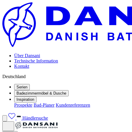
Über Dansani
Technische Information
Kontakt
Deutschland
Serien
Badezimmermöbel & Dusche
Inspiration
Prospekte
Bad-Planer
Kundenreferenzen
Händlersuche