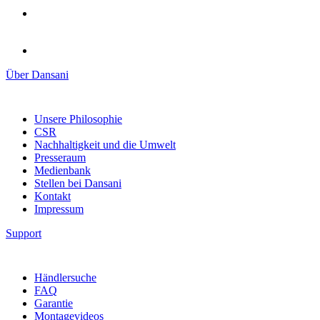
Über Dansani
Unsere Philosophie
CSR
Nachhaltigkeit und die Umwelt
Presseraum
Medienbank
Stellen bei Dansani
Kontakt
Impressum
Support
Händlersuche
FAQ
Garantie
Montagevideos