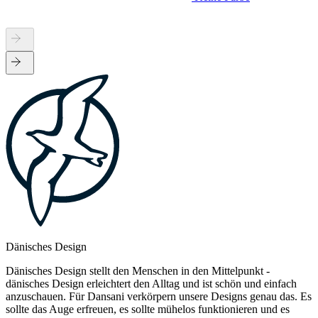
Dänisches Design
Dänisches Design stellt den Menschen in den Mittelpunkt -
dänisches Design erleichtert den Alltag und ist schön und einfach
anzuschauen. Für Dansani verkörpern unsere Designs genau das. Es
sollte das Auge erfreuen, es sollte mühelos funktionieren und es