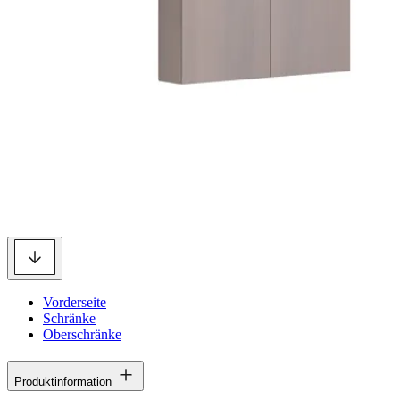
Vorderseite
Schränke
Oberschränke
Produktinformation