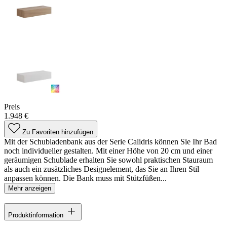
Preis
1.948 €
Zu Favoriten hinzufügen
Mit der Schubladenbank aus der Serie Calidris können Sie Ihr Bad
noch individueller gestalten. Mit einer Höhe von 20 cm und einer
geräumigen Schublade erhalten Sie sowohl praktischen Stauraum
als auch ein zusätzliches Designelement, das Sie an Ihren Stil
anpassen können. Die Bank muss mit Stützfüßen...
Mehr anzeigen
Produktinformation