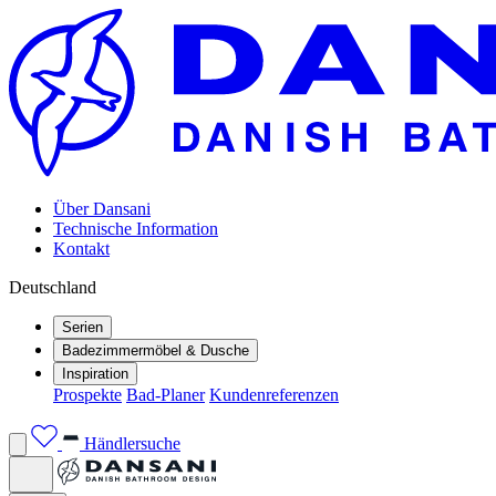
Über Dansani
Technische Information
Kontakt
Deutschland
Serien
Badezimmermöbel & Dusche
Inspiration
Prospekte
Bad-Planer
Kundenreferenzen
Händlersuche