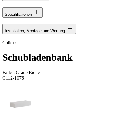
Spezifikationen
Installation, Montage und Wartung
Calidris
Schubladenbank
Farbe:
Graue Eiche
C112-1076