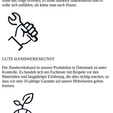
sollte das Auge erfreuen, es sollte mühelos funktionieren und es
sollte sich anfühlen, als käme man nach Hause.
GUTE HANDWERKSKUNST
Die Handwerkskunst in unserer Produktion in Dänemark ist unter
Kontrolle. Es handelt sich um Fachleute mit Respekt vor den
Materialien und langjähriger Erfahrung, die alles richtig machen, so
dass wir eine 10-jährige Garantie auf unsere Möbelserien geben
können.