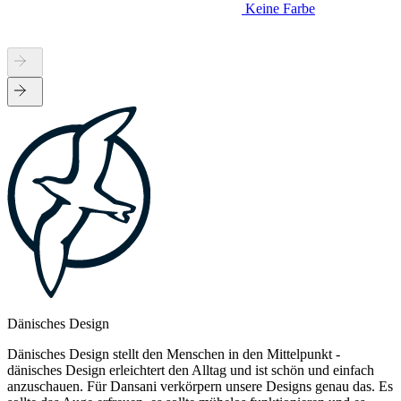
Keine Farbe
Dänisches Design
Dänisches Design stellt den Menschen in den Mittelpunkt -
dänisches Design erleichtert den Alltag und ist schön und einfach
anzuschauen. Für Dansani verkörpern unsere Designs genau das. Es