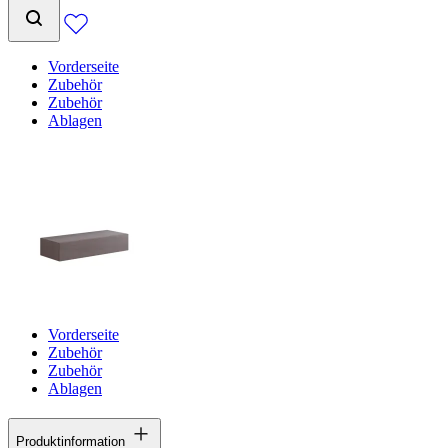
Vorderseite
Zubehör
Zubehör
Ablagen
Vorderseite
Zubehör
Zubehör
Ablagen
Produktinformation