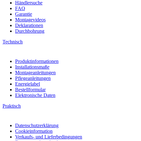
Händlersuche
FAQ
Garantie
Montagevideos
Deklarationen
Durchbohrung
Technisch
Produktinformationen
Installationsmaße
Montageanleitungen
Pflegeanleitungen
Energielabel
Bestellformular
Elektronische Daten
Praktisch
Datenschutzerklärung
Cookieinformation
Verkaufs- und Lieferbedingungen