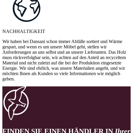
NACHHALTIGKEIT
Wir haben bei Dansani schon immer Abfälle sortiert und Wärme
gespart, und wenn es um unsere Möbel geht, stellen wir
Anforderungen an uns selbst und an unsere Lieferanten. Das Holz
muss rückverfolgbar sein, wir achten auf den Anteil an recyceltem
Material und nicht zuletzt auf die bei der Produktion eingesetzte
Energie. Wir sind ehrlich, was unsere Materialien angeht, und wir
möchten Ihnen als Kunden so viele Informationen wie möglich
geben.
FINDEN SIE EINEN HÄNDLER IN
Ihrer