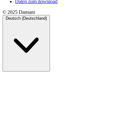
Daten zum download
© 2025 Dansani
Deutsch (Deutschland)