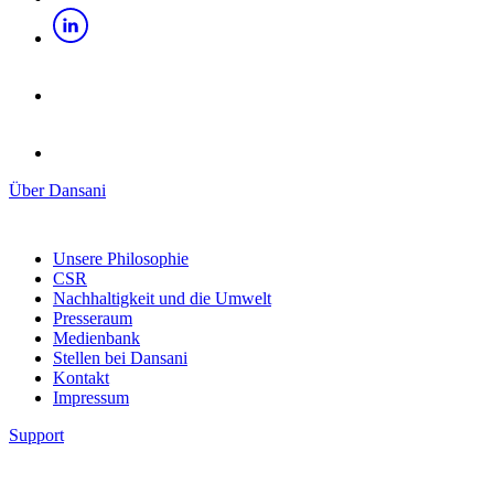
Über Dansani
Unsere Philosophie
CSR
Nachhaltigkeit und die Umwelt
Presseraum
Medienbank
Stellen bei Dansani
Kontakt
Impressum
Support