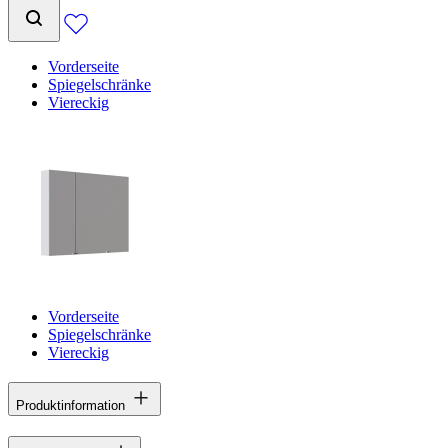
Vorderseite
Spiegelschränke
Viereckig
Vorderseite
Spiegelschränke
Viereckig
Produktinformation