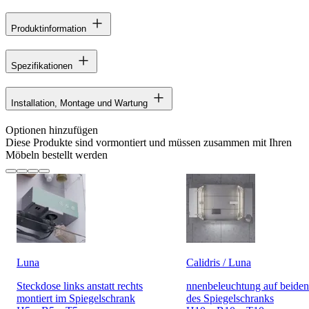
Produktinformation
Spezifikationen
Installation, Montage und Wartung
Optionen hinzufügen
Diese Produkte sind vormontiert und müssen zusammen mit Ihren
Möbeln bestellt werden
Luna
Calidris / Luna
Steckdose links anstatt rechts
nnenbeleuchtung auf beiden
montiert im Spiegelschrank
des Spiegelschranks