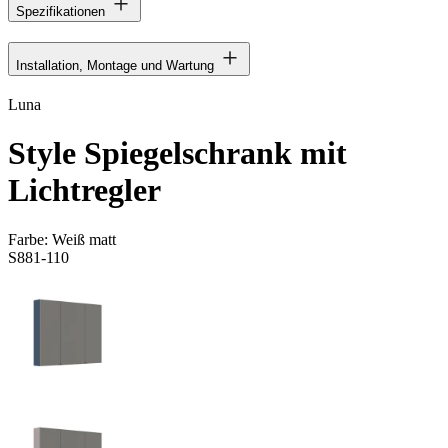
Spezifikationen
Installation, Montage und Wartung
Luna
Style Spiegelschrank mit
Lichtregler
Farbe:
Weiß matt
S881-110