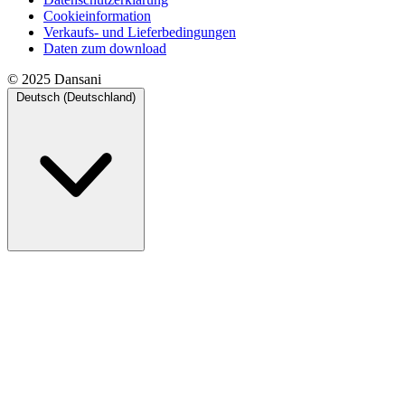
Cookieinformation
Verkaufs- und Lieferbedingungen
Daten zum download
© 2025 Dansani
Deutsch (Deutschland)