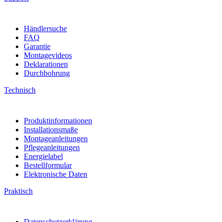
Händlersuche
FAQ
Garantie
Montagevideos
Deklarationen
Durchbohrung
Technisch
Produktinformationen
Installationsmaße
Montageanleitungen
Pflegeanleitungen
Energielabel
Bestellformular
Elektronische Daten
Praktisch
Datenschutzerklärung