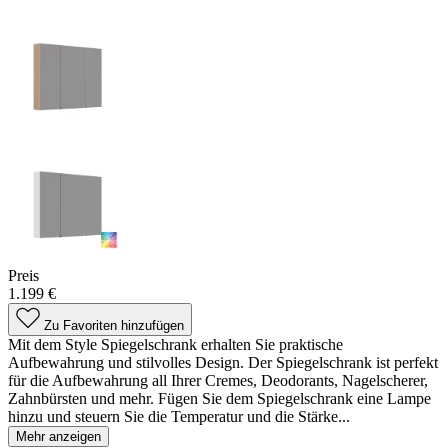
Preis
1.199 €
Zu Favoriten hinzufügen
Mit dem Style Spiegelschrank erhalten Sie praktische
Aufbewahrung und stilvolles Design. Der Spiegelschrank ist perfekt
für die Aufbewahrung all Ihrer Cremes, Deodorants, Nagelscherer,
Zahnbürsten und mehr. Fügen Sie dem Spiegelschrank eine Lampe
hinzu und steuern Sie die Temperatur und die Stärke...
Mehr anzeigen