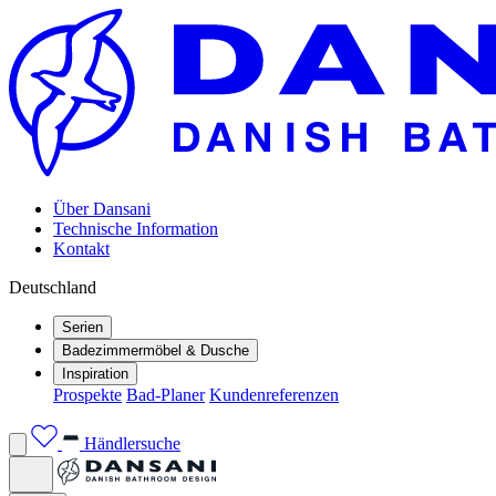
Über Dansani
Technische Information
Kontakt
Deutschland
Serien
Badezimmermöbel & Dusche
Inspiration
Prospekte
Bad-Planer
Kundenreferenzen
Händlersuche