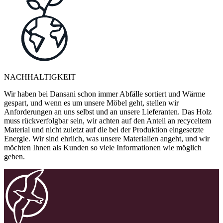
NACHHALTIGKEIT
Wir haben bei Dansani schon immer Abfälle sortiert und Wärme
gespart, und wenn es um unsere Möbel geht, stellen wir
Anforderungen an uns selbst und an unsere Lieferanten. Das Holz
muss rückverfolgbar sein, wir achten auf den Anteil an recyceltem
Material und nicht zuletzt auf die bei der Produktion eingesetzte
Energie. Wir sind ehrlich, was unsere Materialien angeht, und wir
möchten Ihnen als Kunden so viele Informationen wie möglich
geben.