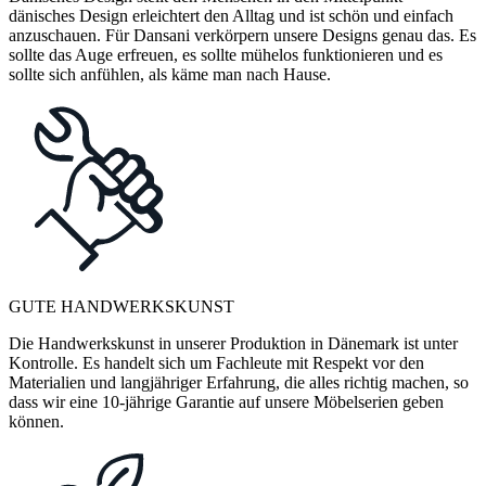
dänisches Design erleichtert den Alltag und ist schön und einfach
anzuschauen. Für Dansani verkörpern unsere Designs genau das. Es
sollte das Auge erfreuen, es sollte mühelos funktionieren und es
sollte sich anfühlen, als käme man nach Hause.
GUTE HANDWERKSKUNST
Die Handwerkskunst in unserer Produktion in Dänemark ist unter
Kontrolle. Es handelt sich um Fachleute mit Respekt vor den
Materialien und langjähriger Erfahrung, die alles richtig machen, so
dass wir eine 10-jährige Garantie auf unsere Möbelserien geben
können.