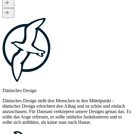
Dänisches Design
Dänisches Design stellt den Menschen in den Mittelpunkt -
dänisches Design erleichtert den Alltag und ist schön und einfach
anzuschauen. Für Dansani verkörpern unsere Designs genau das. Es
sollte das Auge erfreuen, es sollte mühelos funktionieren und es
sollte sich anfühlen, als käme man nach Hause.