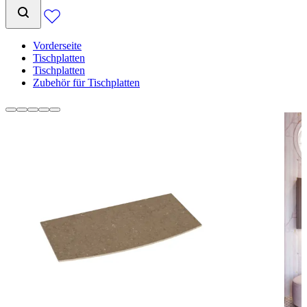
Vorderseite
Tischplatten
Tischplatten
Zubehör für Tischplatten