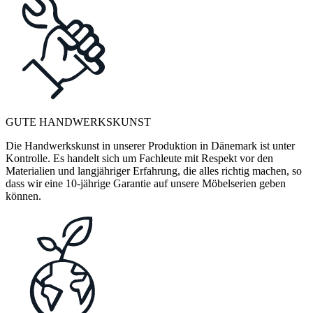
GUTE HANDWERKSKUNST
Die Handwerkskunst in unserer Produktion in Dänemark ist unter
Kontrolle. Es handelt sich um Fachleute mit Respekt vor den
Materialien und langjähriger Erfahrung, die alles richtig machen, so
dass wir eine 10-jährige Garantie auf unsere Möbelserien geben
können.