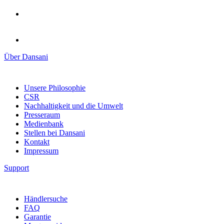
Über Dansani
Unsere Philosophie
CSR
Nachhaltigkeit und die Umwelt
Presseraum
Medienbank
Stellen bei Dansani
Kontakt
Impressum
Support
Händlersuche
FAQ
Garantie