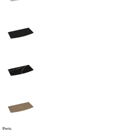
Preis