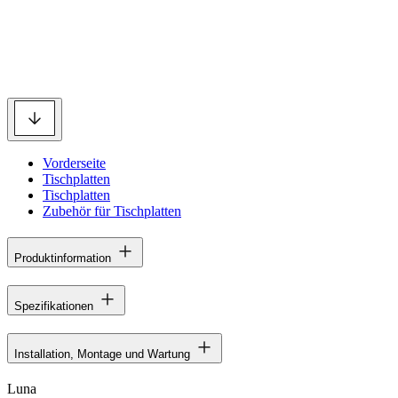
Vorderseite
Tischplatten
Tischplatten
Zubehör für Tischplatten
Produktinformation
Spezifikationen
Installation, Montage und Wartung
Luna