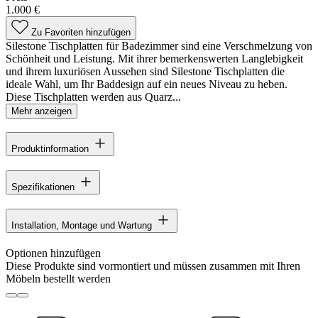
1.000 €
Zu Favoriten hinzufügen
Silestone Tischplatten für Badezimmer sind eine Verschmelzung von
Schönheit und Leistung. Mit ihrer bemerkenswerten Langlebigkeit
und ihrem luxuriösen Aussehen sind Silestone Tischplatten die
ideale Wahl, um Ihr Baddesign auf ein neues Niveau zu heben.
Diese Tischplatten werden aus Quarz...
Mehr anzeigen
Produktinformation
Spezifikationen
Installation, Montage und Wartung
Optionen hinzufügen
Diese Produkte sind vormontiert und müssen zusammen mit Ihren
Möbeln bestellt werden