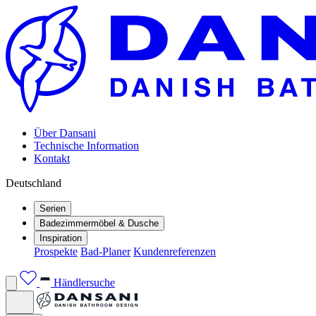
Über Dansani
Technische Information
Kontakt
Deutschland
Serien
Badezimmermöbel & Dusche
Inspiration
Prospekte
Bad-Planer
Kundenreferenzen
Händlersuche