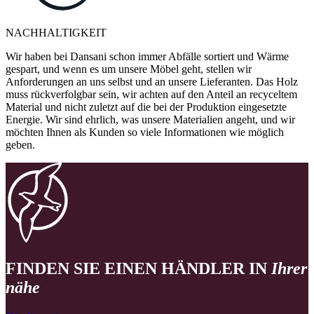
NACHHALTIGKEIT
Wir haben bei Dansani schon immer Abfälle sortiert und Wärme
gespart, und wenn es um unsere Möbel geht, stellen wir
Anforderungen an uns selbst und an unsere Lieferanten. Das Holz
muss rückverfolgbar sein, wir achten auf den Anteil an recyceltem
Material und nicht zuletzt auf die bei der Produktion eingesetzte
Energie. Wir sind ehrlich, was unsere Materialien angeht, und wir
möchten Ihnen als Kunden so viele Informationen wie möglich
geben.
FINDEN SIE EINEN HÄNDLER IN
Ihrer
nähe