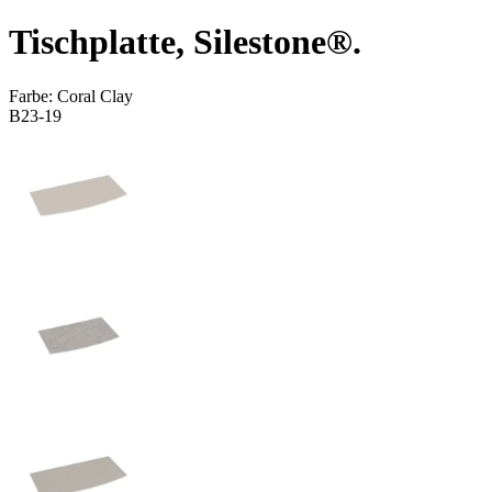
Tischplatte, Silestone®.
Farbe:
Coral Clay
B23-19