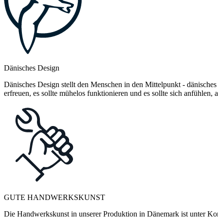
Dänisches Design
Dänisches Design stellt den Menschen in den Mittelpunkt - dänisches
erfreuen, es sollte mühelos funktionieren und es sollte sich anfühlen
GUTE HANDWERKSKUNST
Die Handwerkskunst in unserer Produktion in Dänemark ist unter Kontr