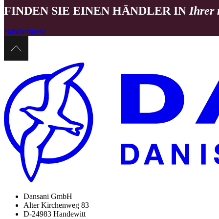
FINDEN SIE EINEN HÄNDLER IN
Ihrer
Händlersuche
Dansani GmbH
Alter Kirchenweg 83
D-24983 Handewitt