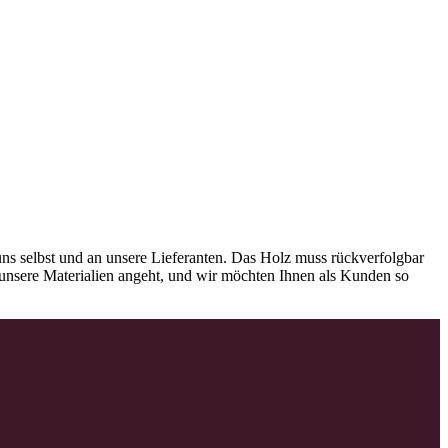
ns selbst und an unsere Lieferanten. Das Holz muss rückverfolgbar
as unsere Materialien angeht, und wir möchten Ihnen als Kunden so