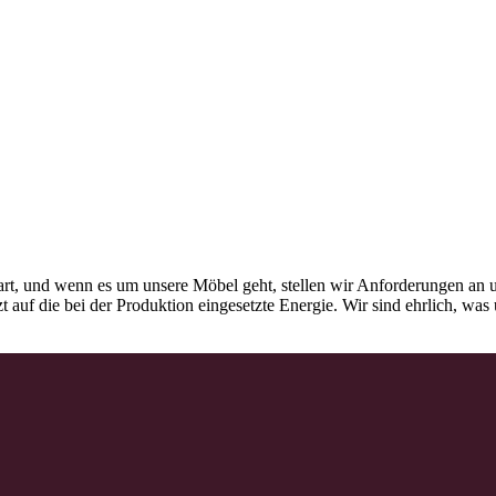
rt, und wenn es um unsere Möbel geht, stellen wir Anforderungen an u
tzt auf die bei der Produktion eingesetzte Energie. Wir sind ehrlich, w