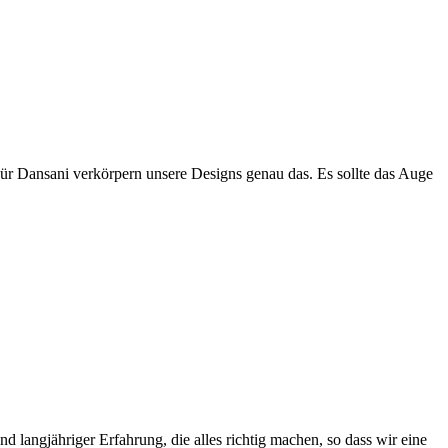
Für Dansani verkörpern unsere Designs genau das. Es sollte das Auge
 langjähriger Erfahrung, die alles richtig machen, so dass wir eine