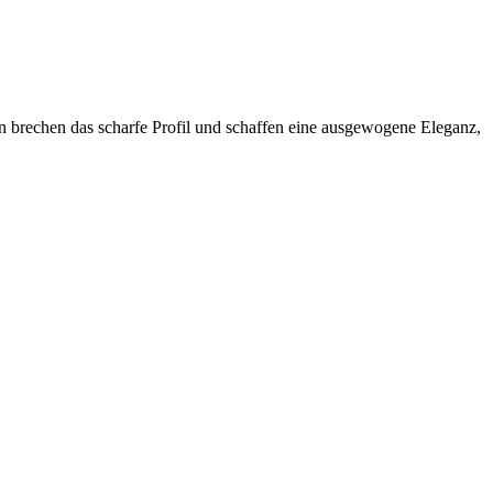
n brechen das scharfe Profil und schaffen eine ausgewogene Eleganz,