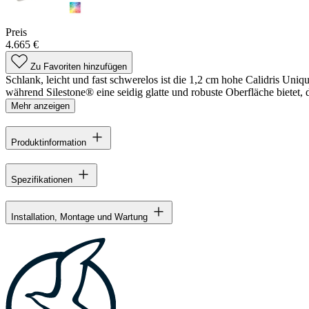
Preis
4.665 €
Zu Favoriten hinzufügen
Schlank, leicht und fast schwerelos ist die 1,2 cm hohe Calidris Un
während Silestone® eine seidig glatte und robuste Oberfläche bietet, di
Mehr anzeigen
Produktinformation
Spezifikationen
Installation, Montage und Wartung