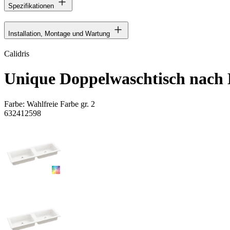
Spezifikationen
Installation, Montage und Wartung
Calidris
Unique Doppelwaschtisch nach
Farbe:
Wahlfreie Farbe gr. 2
632412598