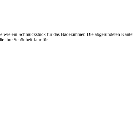
ique wie ein Schmuckstück für das Badezimmer. Die abgerundeten Kante
e ihre Schönheit Jahr für...