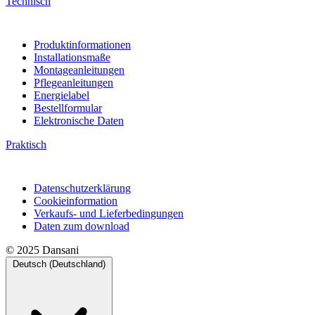
Technisch
Produktinformationen
Installationsmaße
Montageanleitungen
Pflegeanleitungen
Energielabel
Bestellformular
Elektronische Daten
Praktisch
Datenschutzerklärung
Cookieinformation
Verkaufs- und Lieferbedingungen
Daten zum download
© 2025 Dansani
Deutsch (Deutschland)