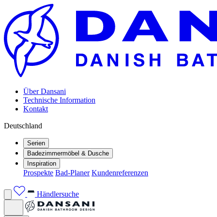
Über Dansani
Technische Information
Kontakt
Deutschland
Serien
Badezimmermöbel & Dusche
Inspiration
Prospekte
Bad-Planer
Kundenreferenzen
Händlersuche