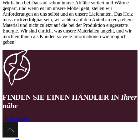
Wir haben bei Dansani schon immer Abfälle sortiert und Wärme
gespart, und wenn es um unsere Möbel geht, stellen wir
Anforderungen an uns selbst und an unsere Lieferanten. Das Holz
muss rückverfolgbar sein, wir achten auf den Anteil an recyceltem
Material und nicht zuletzt auf die bei der Produktion eingesetzte
Energie. Wir sind ehrlich, was unsere Materialien angeht, und wir
möchten Ihnen als Kunden so viele Informationen wie möglich
geben.
FINDEN SIE EINEN HÄNDLER IN
Ihrer
nähe
Händlersuche