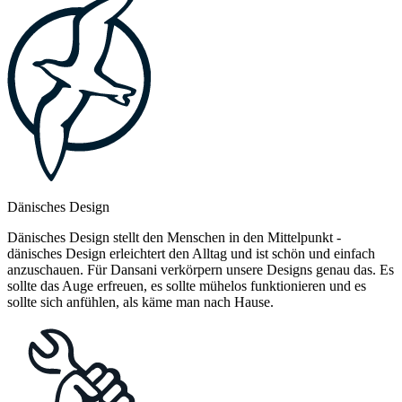
Dänisches Design
Dänisches Design stellt den Menschen in den Mittelpunkt -
dänisches Design erleichtert den Alltag und ist schön und einfach
anzuschauen. Für Dansani verkörpern unsere Designs genau das. Es
sollte das Auge erfreuen, es sollte mühelos funktionieren und es
sollte sich anfühlen, als käme man nach Hause.