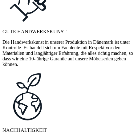
GUTE HANDWERKSKUNST
Die Handwerkskunst in unserer Produktion in Dänemark ist unter
Kontrolle. Es handelt sich um Fachleute mit Respekt vor den
Materialien und langjähriger Erfahrung, die alles richtig machen, so
dass wir eine 10-jährige Garantie auf unsere Möbelserien geben
können.
NACHHALTIGKEIT