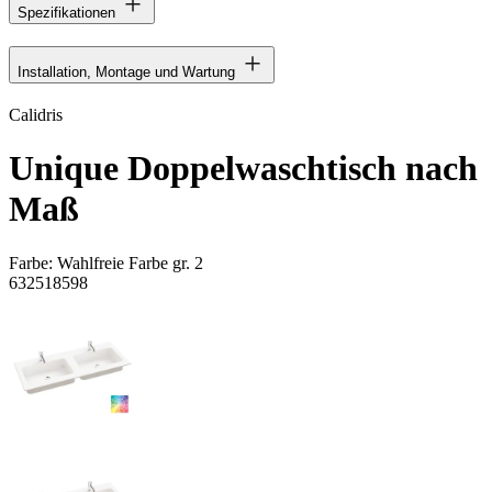
Spezifikationen
Installation, Montage und Wartung
Calidris
Unique Doppelwaschtisch nach
Maß
Farbe:
Wahlfreie Farbe gr. 2
632518598