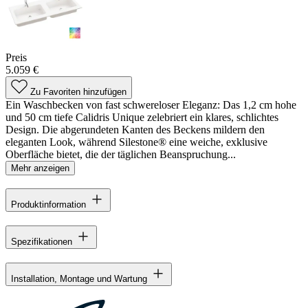
Preis
5.059 €
Zu Favoriten hinzufügen
Ein Waschbecken von fast schwereloser Eleganz: Das 1,2 cm hohe
und 50 cm tiefe Calidris Unique zelebriert ein klares, schlichtes
Design. Die abgerundeten Kanten des Beckens mildern den
eleganten Look, während Silestone® eine weiche, exklusive
Oberfläche bietet, die der täglichen Beanspruchung...
Mehr anzeigen
Produktinformation
Spezifikationen
Installation, Montage und Wartung