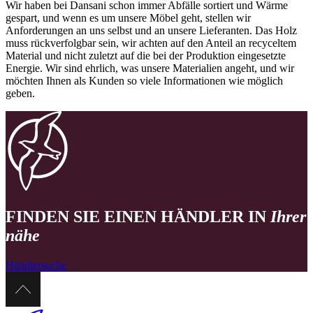
Wir haben bei Dansani schon immer Abfälle sortiert und Wärme
gespart, und wenn es um unsere Möbel geht, stellen wir
Anforderungen an uns selbst und an unsere Lieferanten. Das Holz
muss rückverfolgbar sein, wir achten auf den Anteil an recyceltem
Material und nicht zuletzt auf die bei der Produktion eingesetzte
Energie. Wir sind ehrlich, was unsere Materialien angeht, und wir
möchten Ihnen als Kunden so viele Informationen wie möglich
geben.
FINDEN SIE EINEN HÄNDLER IN
Ihrer
nähe
Händlersuche