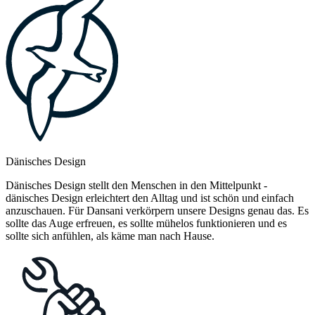
Dänisches Design
Dänisches Design stellt den Menschen in den Mittelpunkt -
dänisches Design erleichtert den Alltag und ist schön und einfach
anzuschauen. Für Dansani verkörpern unsere Designs genau das. Es
sollte das Auge erfreuen, es sollte mühelos funktionieren und es
sollte sich anfühlen, als käme man nach Hause.