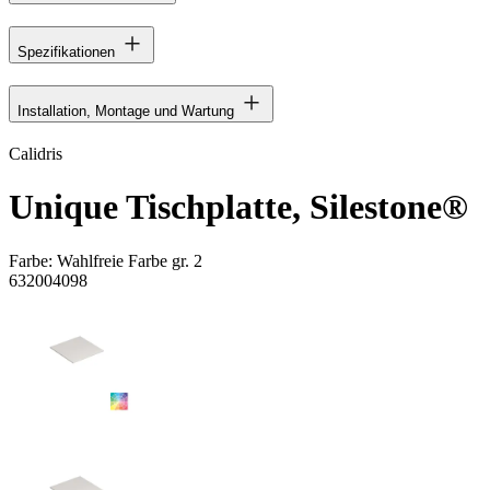
Spezifikationen
Installation, Montage und Wartung
Calidris
Unique Tischplatte, Silestone®
Farbe:
Wahlfreie Farbe gr. 2
632004098