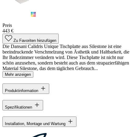
Preis
443 €
Zu Favoriten hinzufügen
Die Dansani Calidris Unique Tischplatte aus Silestone ist eine
beeindruckende Verschmelzung von Ästhetik und Haltbarkeit, die
Ihr Badezimmer verändern wird. Diese Tischplatte ist nicht nur
schön anzusehen, sondern besteht auch aus dem strapazierfähigen
Material Silestone, das dem täglichen Gebrauch...
Mehr anzeigen
Produktinformation
Spezifikationen
Installation, Montage und Wartung