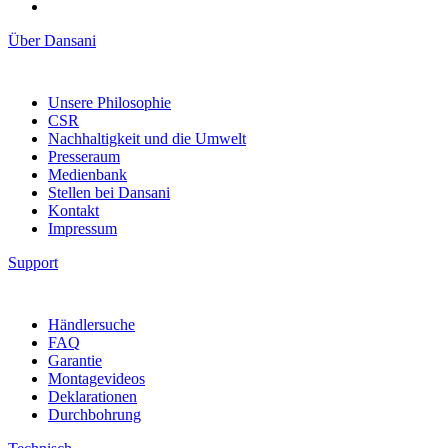
Über Dansani
Unsere Philosophie
CSR
Nachhaltigkeit und die Umwelt
Presseraum
Medienbank
Stellen bei Dansani
Kontakt
Impressum
Support
Händlersuche
FAQ
Garantie
Montagevideos
Deklarationen
Durchbohrung