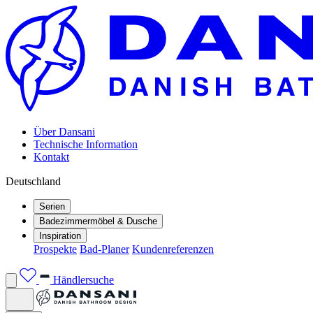
Über Dansani
Technische Information
Kontakt
Deutschland
Serien
Badezimmermöbel & Dusche
Inspiration
Prospekte
Bad-Planer
Kundenreferenzen
Händlersuche