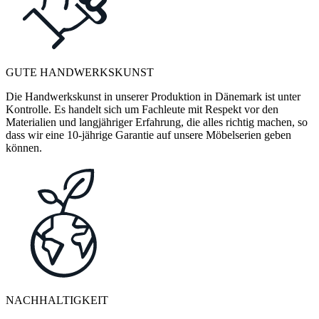
GUTE HANDWERKSKUNST
Die Handwerkskunst in unserer Produktion in Dänemark ist unter
Kontrolle. Es handelt sich um Fachleute mit Respekt vor den
Materialien und langjähriger Erfahrung, die alles richtig machen, so
dass wir eine 10-jährige Garantie auf unsere Möbelserien geben
können.
NACHHALTIGKEIT