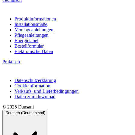
Technisch
Produktinformationen
Installationsmaße
Montageanleitungen
Pflegeanleitungen
Energielabel
Bestellformular
Elektronische Daten
Praktisch
Datenschutzerklärung
Cookieinformation
Verkaufs- und Lieferbedingungen
Daten zum download
© 2025 Dansani
Deutsch (Deutschland)