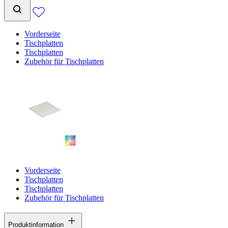
Vorderseite
Tischplatten
Tischplatten
Zubehör für Tischplatten
Vorderseite
Tischplatten
Tischplatten
Zubehör für Tischplatten
Produktinformation