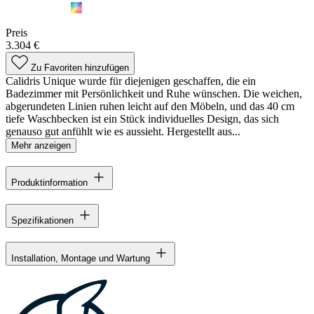
Preis
3.304 €
Zu Favoriten hinzufügen
Calidris Unique wurde für diejenigen geschaffen, die ein
Badezimmer mit Persönlichkeit und Ruhe wünschen. Die weichen,
abgerundeten Linien ruhen leicht auf den Möbeln, und das 40 cm
tiefe Waschbecken ist ein Stück individuelles Design, das sich
genauso gut anfühlt wie es aussieht. Hergestellt aus...
Mehr anzeigen
Produktinformation
Spezifikationen
Installation, Montage und Wartung