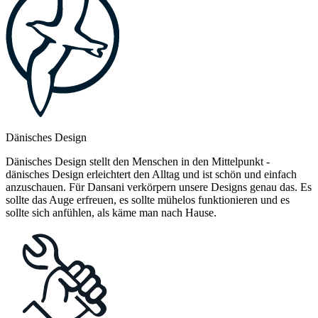
Dänisches Design
Dänisches Design stellt den Menschen in den Mittelpunkt -
dänisches Design erleichtert den Alltag und ist schön und einfach
anzuschauen. Für Dansani verkörpern unsere Designs genau das. Es
sollte das Auge erfreuen, es sollte mühelos funktionieren und es
sollte sich anfühlen, als käme man nach Hause.