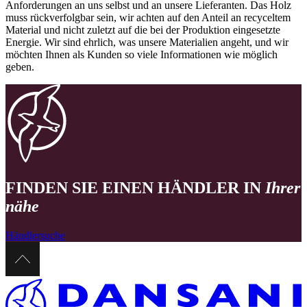
Anforderungen an uns selbst und an unsere Lieferanten. Das Holz
muss rückverfolgbar sein, wir achten auf den Anteil an recyceltem
Material und nicht zuletzt auf die bei der Produktion eingesetzte
Energie. Wir sind ehrlich, was unsere Materialien angeht, und wir
möchten Ihnen als Kunden so viele Informationen wie möglich
geben.
FINDEN SIE EINEN HÄNDLER IN
Ihrer
nähe
Händlersuche