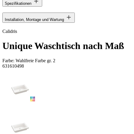
Spezifikationen
Installation, Montage und Wartung
Calidris
Unique Waschtisch nach Maß
Farbe:
Wahlfreie Farbe gr. 2
631610498