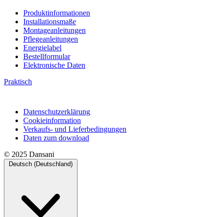
Produktinformationen
Installationsmaße
Montageanleitungen
Pflegeanleitungen
Energielabel
Bestellformular
Elektronische Daten
Praktisch
Datenschutzerklärung
Cookieinformation
Verkaufs- und Lieferbedingungen
Daten zum download
© 2025 Dansani
Deutsch (Deutschland)