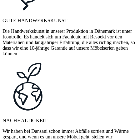
GUTE HANDWERKSKUNST
Die Handwerkskunst in unserer Produktion in Dänemark ist unter
Kontrolle. Es handelt sich um Fachleute mit Respekt vor den
Materialien und langjähriger Erfahrung, die alles richtig machen, so
dass wir eine 10-jährige Garantie auf unsere Möbelserien geben
können.
NACHHALTIGKEIT
Wir haben bei Dansani schon immer Abfälle sortiert und Wärme
gespart, und wenn es um unsere Möbel geht, stellen wir