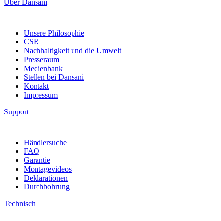
Über Dansani
Unsere Philosophie
CSR
Nachhaltigkeit und die Umwelt
Presseraum
Medienbank
Stellen bei Dansani
Kontakt
Impressum
Support
Händlersuche
FAQ
Garantie
Montagevideos
Deklarationen
Durchbohrung
Technisch