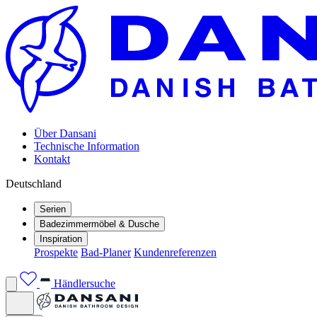
Über Dansani
Technische Information
Kontakt
Deutschland
Serien
Badezimmermöbel & Dusche
Inspiration
Prospekte
Bad-Planer
Kundenreferenzen
Händlersuche