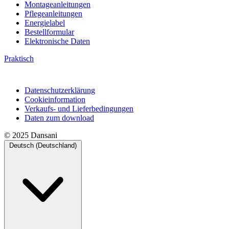
Montageanleitungen
Pflegeanleitungen
Energielabel
Bestellformular
Elektronische Daten
Praktisch
Datenschutzerklärung
Cookieinformation
Verkaufs- und Lieferbedingungen
Daten zum download
© 2025 Dansani
Deutsch (Deutschland)