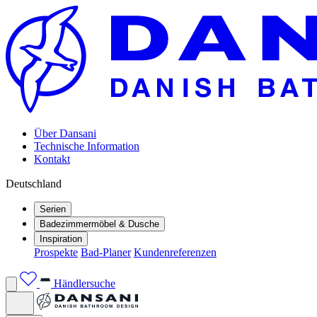
Über Dansani
Technische Information
Kontakt
Deutschland
Serien
Badezimmermöbel & Dusche
Inspiration
Prospekte
Bad-Planer
Kundenreferenzen
Händlersuche