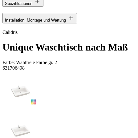
Spezifikationen
Installation, Montage und Wartung
Calidris
Unique Waschtisch nach Maß
Farbe:
Wahlfreie Farbe gr. 2
631706498