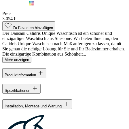
Preis
3.054 €
Zu Favoriten hinzufügen
Der Dansani Calidris Unique Waschtisch ist ein schöner und
einzigartiger Waschtisch aus Silestone. Wir bieten Ihnen an, den
Calidris Unique Waschtisch nach Maß anfertigen zu lassen, damit
Sie genau die richtige Lösung für Sie und Ihr Badezimmer erhalten.
Die einzigartige Kombination aus Schönheit...
Mehr anzeigen
Produktinformation
Spezifikationen
Installation, Montage und Wartung