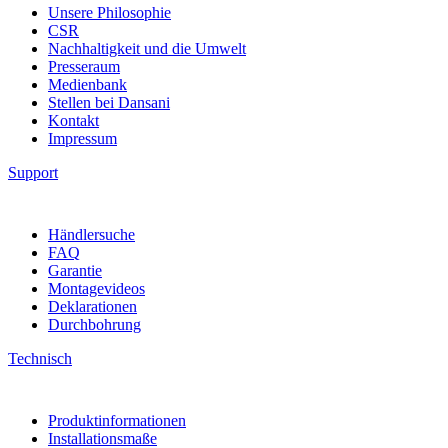
Unsere Philosophie
CSR
Nachhaltigkeit und die Umwelt
Presseraum
Medienbank
Stellen bei Dansani
Kontakt
Impressum
Support
Händlersuche
FAQ
Garantie
Montagevideos
Deklarationen
Durchbohrung
Technisch
Produktinformationen
Installationsmaße