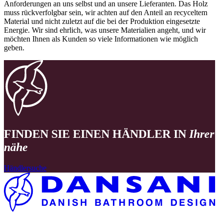
Anforderungen an uns selbst und an unsere Lieferanten. Das Holz
muss rückverfolgbar sein, wir achten auf den Anteil an recyceltem
Material und nicht zuletzt auf die bei der Produktion eingesetzte
Energie. Wir sind ehrlich, was unsere Materialien angeht, und wir
möchten Ihnen als Kunden so viele Informationen wie möglich
geben.
FINDEN SIE EINEN HÄNDLER IN
Ihrer
nähe
Händlersuche