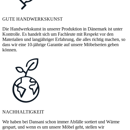
GUTE HANDWERKSKUNST
Die Handwerkskunst in unserer Produktion in Dänemark ist unter
Kontrolle. Es handelt sich um Fachleute mit Respekt vor den
Materialien und langjähriger Erfahrung, die alles richtig machen, so
dass wir eine 10-jährige Garantie auf unsere Möbelserien geben
können.
NACHHALTIGKEIT
Wir haben bei Dansani schon immer Abfälle sortiert und Wärme
gespart, und wenn es um unsere Möbel geht, stellen wir