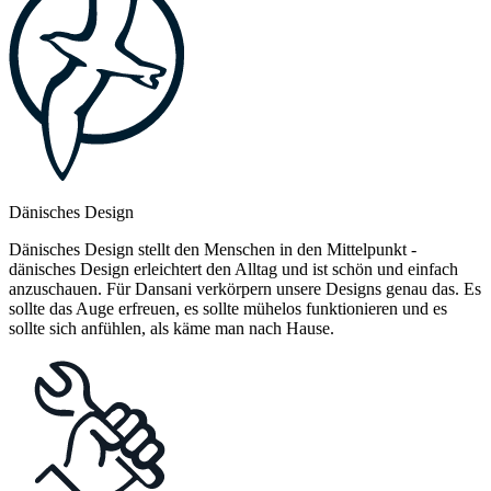
Dänisches Design
Dänisches Design stellt den Menschen in den Mittelpunkt -
dänisches Design erleichtert den Alltag und ist schön und einfach
anzuschauen. Für Dansani verkörpern unsere Designs genau das. Es
sollte das Auge erfreuen, es sollte mühelos funktionieren und es
sollte sich anfühlen, als käme man nach Hause.