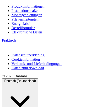
Produktinformationen
Installationsmaße
Montageanleitungen
Pflegeanleitungen
Energielabel
Bestellformular
Elektronische Daten
Praktisch
Datenschutzerklärung
Cookieinformation
Verkaufs- und Lieferbedingungen
Daten zum download
© 2025 Dansani
Deutsch (Deutschland)