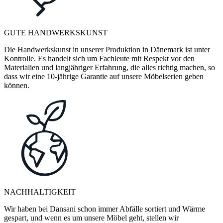
GUTE HANDWERKSKUNST
Die Handwerkskunst in unserer Produktion in Dänemark ist unter
Kontrolle. Es handelt sich um Fachleute mit Respekt vor den
Materialien und langjähriger Erfahrung, die alles richtig machen, so
dass wir eine 10-jährige Garantie auf unsere Möbelserien geben
können.
NACHHALTIGKEIT
Wir haben bei Dansani schon immer Abfälle sortiert und Wärme
gespart, und wenn es um unsere Möbel geht, stellen wir