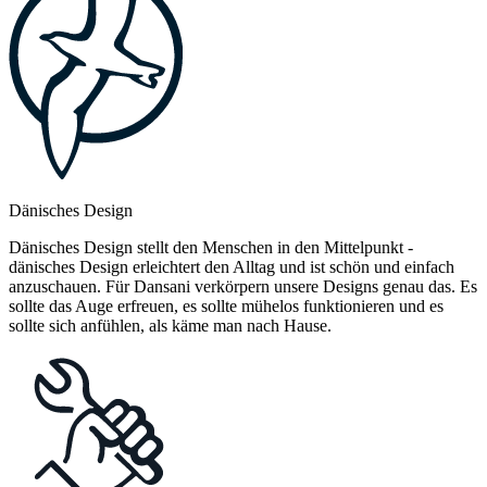
Dänisches Design
Dänisches Design stellt den Menschen in den Mittelpunkt -
dänisches Design erleichtert den Alltag und ist schön und einfach
anzuschauen. Für Dansani verkörpern unsere Designs genau das. Es
sollte das Auge erfreuen, es sollte mühelos funktionieren und es
sollte sich anfühlen, als käme man nach Hause.