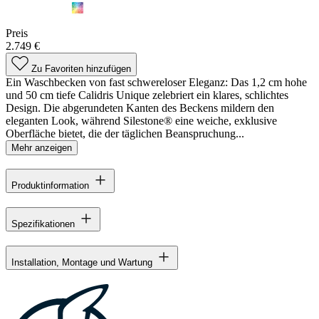
Preis
2.749 €
Zu Favoriten hinzufügen
Ein Waschbecken von fast schwereloser Eleganz: Das 1,2 cm hohe
und 50 cm tiefe Calidris Unique zelebriert ein klares, schlichtes
Design. Die abgerundeten Kanten des Beckens mildern den
eleganten Look, während Silestone® eine weiche, exklusive
Oberfläche bietet, die der täglichen Beanspruchung...
Mehr anzeigen
Produktinformation
Spezifikationen
Installation, Montage und Wartung