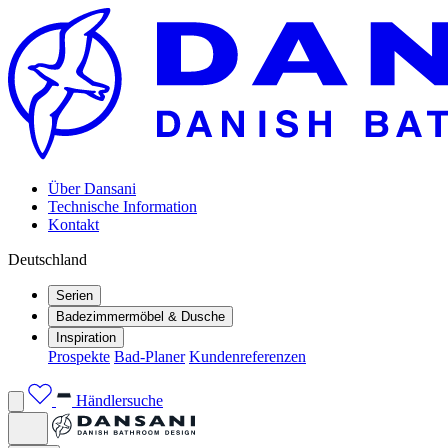
Über Dansani
Technische Information
Kontakt
Deutschland
Serien
Badezimmermöbel & Dusche
Inspiration
Prospekte
Bad-Planer
Kundenreferenzen
Händlersuche