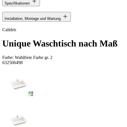
Spezifikationen
Installation, Montage und Wartung
Calidris
Unique Waschtisch nach Maß
Farbe:
Wahlfreie Farbe gr. 2
632506498