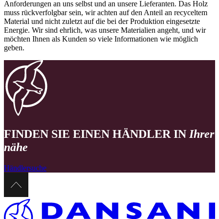
Anforderungen an uns selbst und an unsere Lieferanten. Das Holz
muss rückverfolgbar sein, wir achten auf den Anteil an recyceltem
Material und nicht zuletzt auf die bei der Produktion eingesetzte
Energie. Wir sind ehrlich, was unsere Materialien angeht, und wir
möchten Ihnen als Kunden so viele Informationen wie möglich
geben.
FINDEN SIE EINEN HÄNDLER IN
Ihrer
nähe
Händlersuche