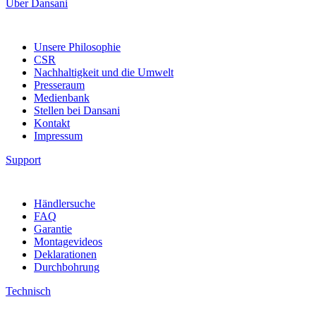
Über Dansani
Unsere Philosophie
CSR
Nachhaltigkeit und die Umwelt
Presseraum
Medienbank
Stellen bei Dansani
Kontakt
Impressum
Support
Händlersuche
FAQ
Garantie
Montagevideos
Deklarationen
Durchbohrung
Technisch