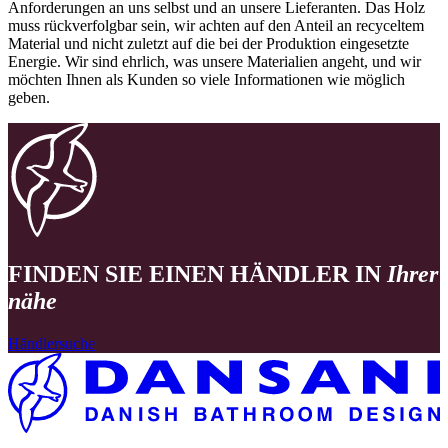
Anforderungen an uns selbst und an unsere Lieferanten. Das Holz
muss rückverfolgbar sein, wir achten auf den Anteil an recyceltem
Material und nicht zuletzt auf die bei der Produktion eingesetzte
Energie. Wir sind ehrlich, was unsere Materialien angeht, und wir
möchten Ihnen als Kunden so viele Informationen wie möglich
geben.
FINDEN SIE EINEN HÄNDLER IN
Ihrer
nähe
Händlersuche