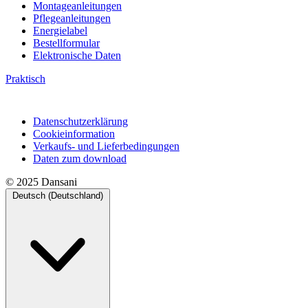
Montageanleitungen
Pflegeanleitungen
Energielabel
Bestellformular
Elektronische Daten
Praktisch
Datenschutzerklärung
Cookieinformation
Verkaufs- und Lieferbedingungen
Daten zum download
© 2025 Dansani
Deutsch (Deutschland)