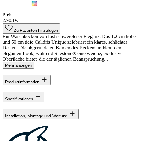
Preis
2.903 €
Zu Favoriten hinzufügen
Ein Waschbecken von fast schwereloser Eleganz: Das 1,2 cm hohe
und 50 cm tiefe Calidris Unique zelebriert ein klares, schlichtes
Design. Die abgerundeten Kanten des Beckens mildern den
eleganten Look, während Silestone® eine weiche, exklusive
Oberfläche bietet, die der täglichen Beanspruchung...
Mehr anzeigen
Produktinformation
Spezifikationen
Installation, Montage und Wartung