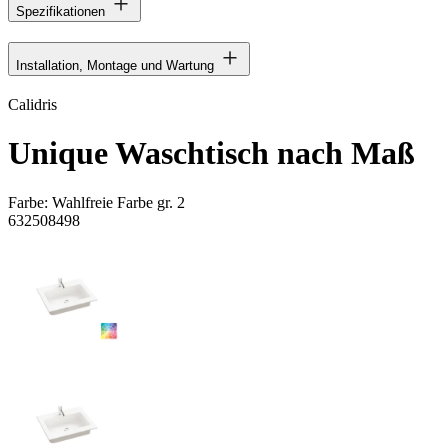
Spezifikationen
Installation, Montage und Wartung
Calidris
Unique Waschtisch nach Maß
Farbe:
Wahlfreie Farbe gr. 2
632508498