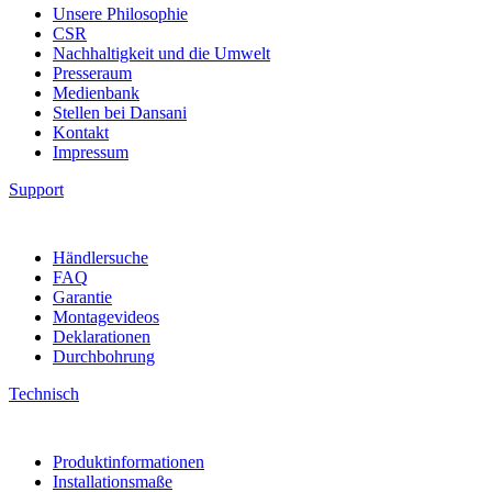
Unsere Philosophie
CSR
Nachhaltigkeit und die Umwelt
Presseraum
Medienbank
Stellen bei Dansani
Kontakt
Impressum
Support
Händlersuche
FAQ
Garantie
Montagevideos
Deklarationen
Durchbohrung
Technisch
Produktinformationen
Installationsmaße