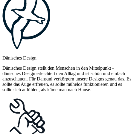
Dänisches Design
Dänisches Design stellt den Menschen in den Mittelpunkt -
dänisches Design erleichtert den Alltag und ist schön und einfach
anzuschauen. Für Dansani verkörpern unsere Designs genau das. Es
sollte das Auge erfreuen, es sollte mühelos funktionieren und es
sollte sich anfühlen, als käme man nach Hause.