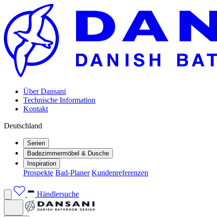
Über Dansani
Technische Information
Kontakt
Deutschland
Serien
Badezimmermöbel & Dusche
Inspiration
Prospekte
Bad-Planer
Kundenreferenzen
Händlersuche