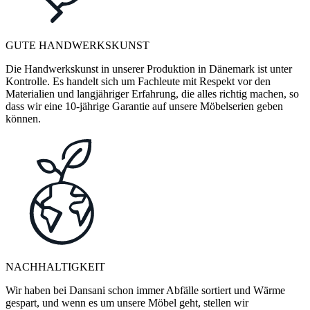
GUTE HANDWERKSKUNST
Die Handwerkskunst in unserer Produktion in Dänemark ist unter
Kontrolle. Es handelt sich um Fachleute mit Respekt vor den
Materialien und langjähriger Erfahrung, die alles richtig machen, so
dass wir eine 10-jährige Garantie auf unsere Möbelserien geben
können.
NACHHALTIGKEIT
Wir haben bei Dansani schon immer Abfälle sortiert und Wärme
gespart, und wenn es um unsere Möbel geht, stellen wir