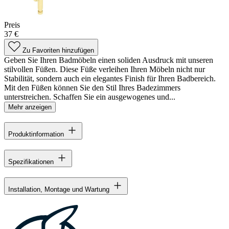
Preis
37 €
Zu Favoriten hinzufügen
Geben Sie Ihren Badmöbeln einen soliden Ausdruck mit unseren
stilvollen Füßen. Diese Füße verleihen Ihren Möbeln nicht nur
Stabilität, sondern auch ein elegantes Finish für Ihren Badbereich.
Mit den Füßen können Sie den Stil Ihres Badezimmers
unterstreichen. Schaffen Sie ein ausgewogenes und...
Mehr anzeigen
Produktinformation
Spezifikationen
Installation, Montage und Wartung