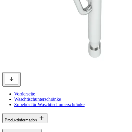
Vorderseite
Waschtischunterschränke
Zubehör für Waschtischunterschränke
Produktinformation