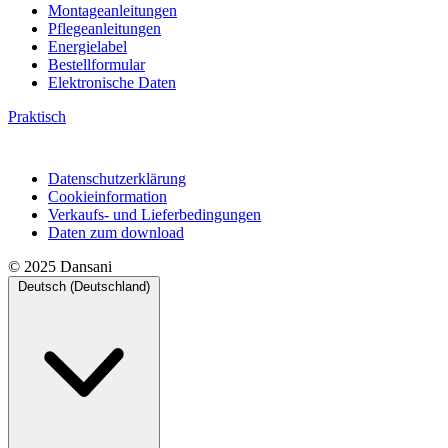
Montageanleitungen
Pflegeanleitungen
Energielabel
Bestellformular
Elektronische Daten
Praktisch
Datenschutzerklärung
Cookieinformation
Verkaufs- und Lieferbedingungen
Daten zum download
© 2025 Dansani
Deutsch (Deutschland)