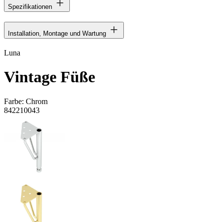
Spezifikationen
Installation, Montage und Wartung
Luna
Vintage Füße
Farbe:
Chrom
842210043