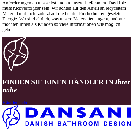
Anforderungen an uns selbst und an unsere Lieferanten. Das Holz
muss rückverfolgbar sein, wir achten auf den Anteil an recyceltem
Material und nicht zuletzt auf die bei der Produktion eingesetzte
Energie. Wir sind ehrlich, was unsere Materialien angeht, und wir
möchten Ihnen als Kunden so viele Informationen wie möglich
geben.
FINDEN SIE EINEN HÄNDLER IN
Ihrer
nähe
Händlersuche