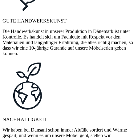
GUTE HANDWERKSKUNST
Die Handwerkskunst in unserer Produktion in Dänemark ist unter
Kontrolle. Es handelt sich um Fachleute mit Respekt vor den
Materialien und langjähriger Erfahrung, die alles richtig machen, so
dass wir eine 10-jährige Garantie auf unsere Möbelserien geben
können.
NACHHALTIGKEIT
Wir haben bei Dansani schon immer Abfälle sortiert und Wärme
gespart, und wenn es um unsere Möbel geht, stellen wir