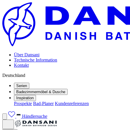
Über Dansani
Technische Information
Kontakt
Deutschland
Serien
Badezimmermöbel & Dusche
Inspiration
Prospekte
Bad-Planer
Kundenreferenzen
Händlersuche