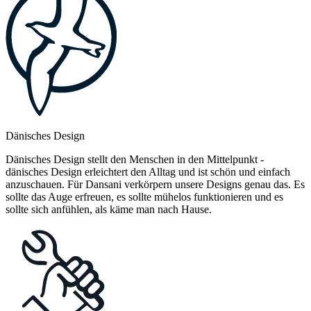
Dänisches Design
Dänisches Design stellt den Menschen in den Mittelpunkt -
dänisches Design erleichtert den Alltag und ist schön und einfach
anzuschauen. Für Dansani verkörpern unsere Designs genau das. Es
sollte das Auge erfreuen, es sollte mühelos funktionieren und es
sollte sich anfühlen, als käme man nach Hause.