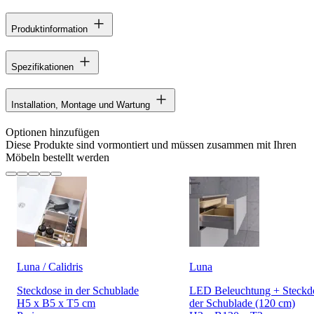
Produktinformation
Spezifikationen
Installation, Montage und Wartung
Optionen hinzufügen
Diese Produkte sind vormontiert und müssen zusammen mit Ihren
Möbeln bestellt werden
Luna / Calidris
Luna
Steckdose in der Schublade
LED Beleuchtung + Steckdo
H5 x B5 x T5 cm
der Schublade (120 cm)