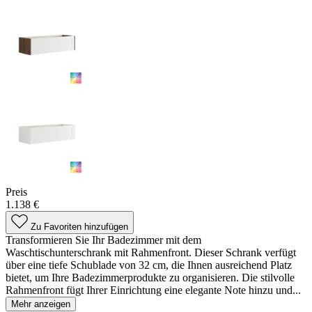
Preis
1.138 €
Zu Favoriten hinzufügen
Transformieren Sie Ihr Badezimmer mit dem
Waschtischunterschrank mit Rahmenfront. Dieser Schrank verfügt
über eine tiefe Schublade von 32 cm, die Ihnen ausreichend Platz
bietet, um Ihre Badezimmerprodukte zu organisieren. Die stilvolle
Rahmenfront fügt Ihrer Einrichtung eine elegante Note hinzu und...
Mehr anzeigen