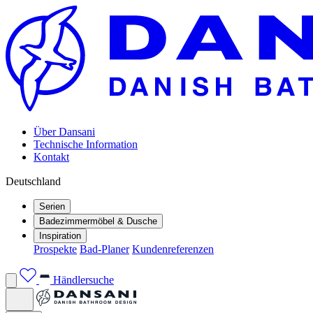
Über Dansani
Technische Information
Kontakt
Deutschland
Serien
Badezimmermöbel & Dusche
Inspiration
Prospekte
Bad-Planer
Kundenreferenzen
Händlersuche