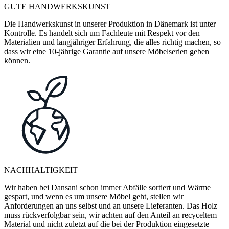
GUTE HANDWERKSKUNST
Die Handwerkskunst in unserer Produktion in Dänemark ist unter
Kontrolle. Es handelt sich um Fachleute mit Respekt vor den
Materialien und langjähriger Erfahrung, die alles richtig machen, so
dass wir eine 10-jährige Garantie auf unsere Möbelserien geben
können.
NACHHALTIGKEIT
Wir haben bei Dansani schon immer Abfälle sortiert und Wärme
gespart, und wenn es um unsere Möbel geht, stellen wir
Anforderungen an uns selbst und an unsere Lieferanten. Das Holz
muss rückverfolgbar sein, wir achten auf den Anteil an recyceltem
Material und nicht zuletzt auf die bei der Produktion eingesetzte