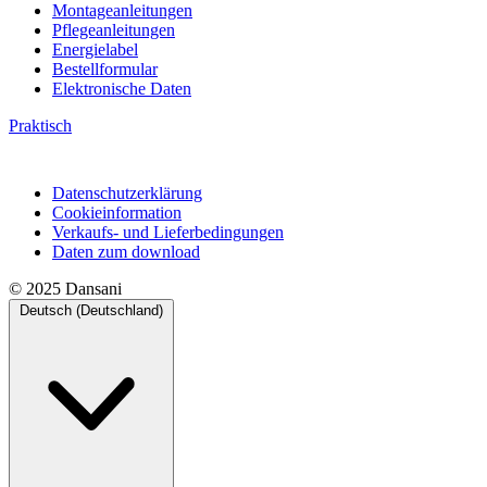
Montageanleitungen
Pflegeanleitungen
Energielabel
Bestellformular
Elektronische Daten
Praktisch
Datenschutzerklärung
Cookieinformation
Verkaufs- und Lieferbedingungen
Daten zum download
© 2025 Dansani
Deutsch (Deutschland)