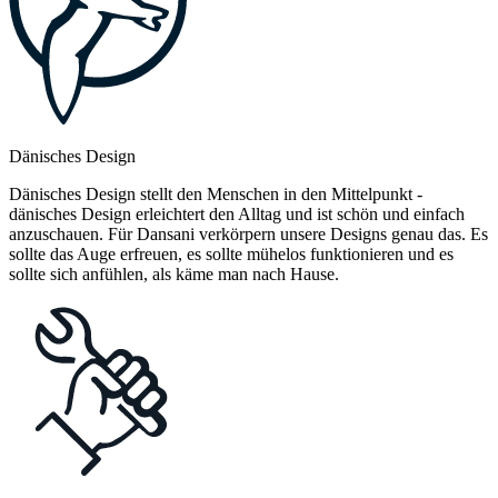
Dänisches Design
Dänisches Design stellt den Menschen in den Mittelpunkt -
dänisches Design erleichtert den Alltag und ist schön und einfach
anzuschauen. Für Dansani verkörpern unsere Designs genau das. Es
sollte das Auge erfreuen, es sollte mühelos funktionieren und es
sollte sich anfühlen, als käme man nach Hause.