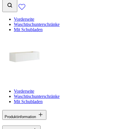
Vorderseite
Waschtischunterschränke
Mit Schubladen
Vorderseite
Waschtischunterschränke
Mit Schubladen
Produktinformation