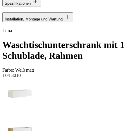
Spezifikationen
Installation, Montage und Wartung
Luna
Waschtischunterschrank mit 1
Schublade, Rahmen
Farbe:
Weiß matt
T04-3010