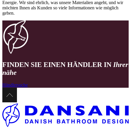
Energie. Wir sind ehrlich, was unsere Materialien angeht, und wir
möchten Ihnen als Kunden so viele Informationen wie möglich
geben.
FINDEN SIE EINEN HÄNDLER IN
Ihrer
nähe
Händlersuche