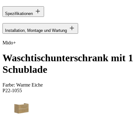
Spezifikationen
Installation, Montage und Wartung
Mido+
Waschtischunterschrank mit 1
Schublade
Farbe:
Warme Eiche
P22-1055