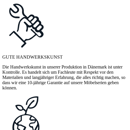
GUTE HANDWERKSKUNST
Die Handwerkskunst in unserer Produktion in Dänemark ist unter
Kontrolle. Es handelt sich um Fachleute mit Respekt vor den
Materialien und langjähriger Erfahrung, die alles richtig machen, so
dass wir eine 10-jährige Garantie auf unsere Möbelserien geben
können.