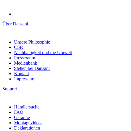
Über Dansani
Unsere Philosophie
CSR
Nachhaltigkeit und die Umwelt
Presseraum
Medienbank
Stellen bei Dansani
Kontakt
Impressum
Support
Händlersuche
FAQ
Garantie
Montagevideos
Deklarationen