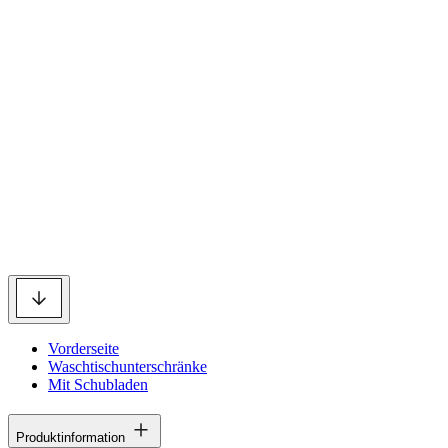
Vorderseite
Waschtischunterschränke
Mit Schubladen
Produktinformation