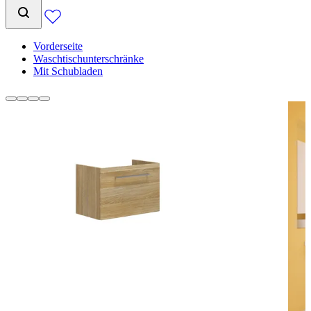
Vorderseite
Waschtischunterschränke
Mit Schubladen