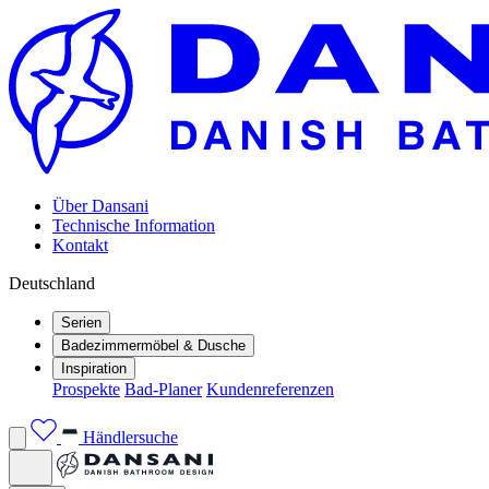
Über Dansani
Technische Information
Kontakt
Deutschland
Serien
Badezimmermöbel & Dusche
Inspiration
Prospekte
Bad-Planer
Kundenreferenzen
Händlersuche