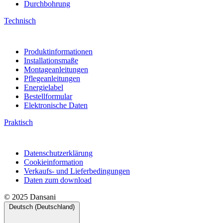
Durchbohrung
Technisch
Produktinformationen
Installationsmaße
Montageanleitungen
Pflegeanleitungen
Energielabel
Bestellformular
Elektronische Daten
Praktisch
Datenschutzerklärung
Cookieinformation
Verkaufs- und Lieferbedingungen
Daten zum download
© 2025 Dansani
Deutsch (Deutschland)