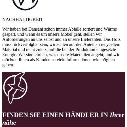
NACHHALTIGKEIT
Wir haben bei Dansani schon immer Abfälle sortiert und Wärme
gespart, und wenn es um unsere Möbel geht, stellen wir
Anforderungen an uns selbst und an unsere Lieferanten. Das Holz
muss rückverfolgbar sein, wir achten auf den Anteil an recyceltem
Material und nicht zuletzt auf die bei der Produktion eingesetzte
Energie. Wir sind ehrlich, was unsere Materialien angeht, und wir
möchten Ihnen als Kunden so viele Informationen wie möglich
geben.
FINDEN SIE EINEN HÄNDLER IN
Ihrer
nähe