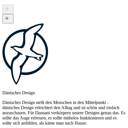
Dänisches Design
Dänisches Design stellt den Menschen in den Mittelpunkt -
dänisches Design erleichtert den Alltag und ist schön und einfach
anzuschauen. Für Dansani verkörpern unsere Designs genau das. Es
sollte das Auge erfreuen, es sollte mühelos funktionieren und es
sollte sich anfühlen, als käme man nach Hause.