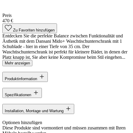
Preis
470 €
Zu Favoriten hinzufügen
Entdecken Sie die perfekte Balance zwischen Funktionalität und
Ästhetik mit dem Dansani Mido+ Waschtischunterschrank mit 1
Schublade - hier in einer Tiefe von 35 cm. Der
Waschtischunterschrank ist perfekt für kleinere Bäder, in denen der
Platz knapp ist, Sie aber keine Kompromisse beim Stil eingehen...
Mehr anzeigen
Produktinformation
Spezifikationen
Installation, Montage und Wartung
Optionen hinzufügen
Diese Produkte sind vormontiert und müssen zusammen mit Ihren