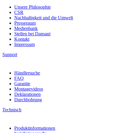
Unsere Philosophie
CSR
Nachhaltigkeit und die Umwelt
Presseraum
Medienbank
Stellen bei Dansani
Kontakt
Impressum
Support
Händlersuche
FAQ
Garantie
Montagevideos
Deklarationen
Durchbohrung
Technisch
Produktinformationen