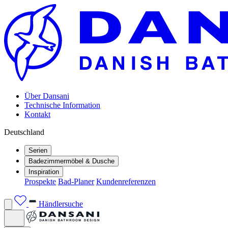
Über Dansani
Technische Information
Kontakt
Deutschland
Serien
Badezimmermöbel & Dusche
Inspiration
Prospekte
Bad-Planer
Kundenreferenzen
Händlersuche