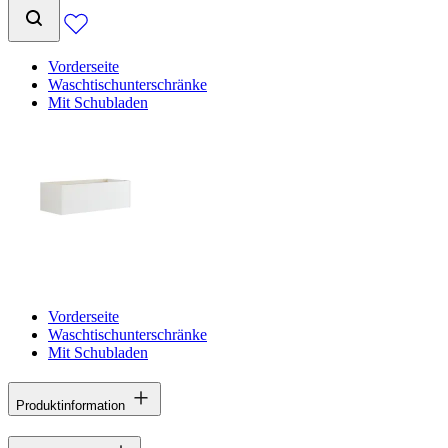
Vorderseite
Waschtischunterschränke
Mit Schubladen
Vorderseite
Waschtischunterschränke
Mit Schubladen
Produktinformation