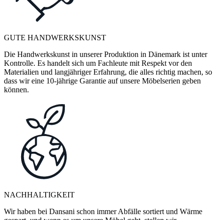
GUTE HANDWERKSKUNST
Die Handwerkskunst in unserer Produktion in Dänemark ist unter
Kontrolle. Es handelt sich um Fachleute mit Respekt vor den
Materialien und langjähriger Erfahrung, die alles richtig machen, so
dass wir eine 10-jährige Garantie auf unsere Möbelserien geben
können.
NACHHALTIGKEIT
Wir haben bei Dansani schon immer Abfälle sortiert und Wärme