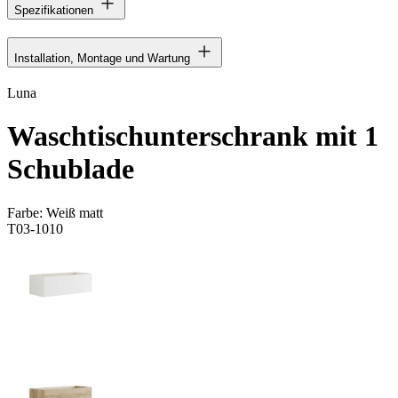
Spezifikationen
Installation, Montage und Wartung
Luna
Waschtischunterschrank mit 1
Schublade
Farbe:
Weiß matt
T03-1010