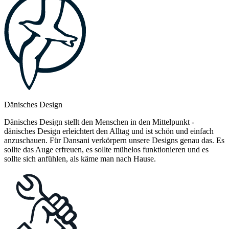
Dänisches Design
Dänisches Design stellt den Menschen in den Mittelpunkt -
dänisches Design erleichtert den Alltag und ist schön und einfach
anzuschauen. Für Dansani verkörpern unsere Designs genau das. Es
sollte das Auge erfreuen, es sollte mühelos funktionieren und es
sollte sich anfühlen, als käme man nach Hause.