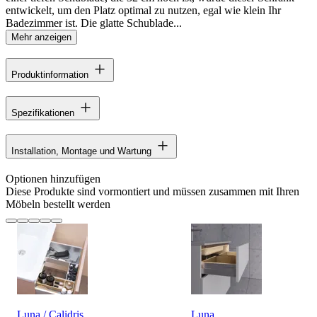
entwickelt, um den Platz optimal zu nutzen, egal wie klein Ihr
Badezimmer ist. Die glatte Schublade...
Mehr anzeigen
Produktinformation
Spezifikationen
Installation, Montage und Wartung
Optionen hinzufügen
Diese Produkte sind vormontiert und müssen zusammen mit Ihren
Möbeln bestellt werden
Luna / Calidris
Luna