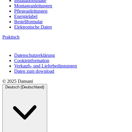
Installationsmaße
Montageanleitungen
Pflegeanleitungen
Energielabel
Bestellformular
Elektronische Daten
Praktisch
Datenschutzerklärung
Cookieinformation
Verkaufs- und Lieferbedingungen
Daten zum download
© 2025 Dansani
Deutsch (Deutschland)