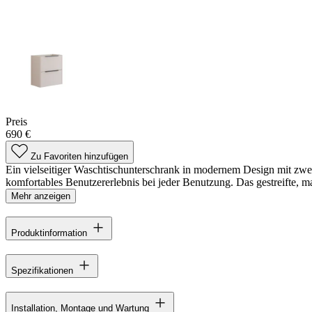
Preis
690 €
Zu Favoriten hinzufügen
Ein vielseitiger Waschtischunterschrank in modernem Design mit zwei 
komfortables Benutzererlebnis bei jeder Benutzung. Das gestreifte, m
Mehr anzeigen
Produktinformation
Spezifikationen
Installation, Montage und Wartung