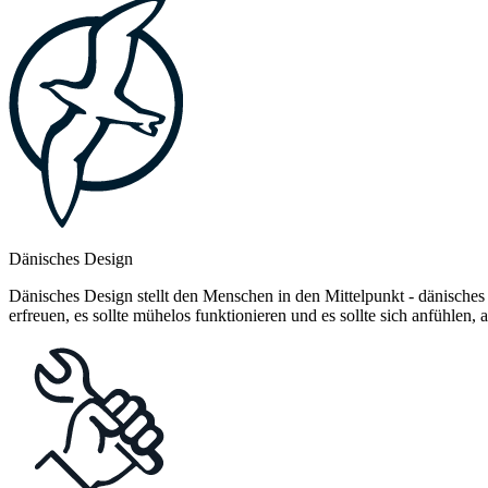
Dänisches Design
Dänisches Design stellt den Menschen in den Mittelpunkt - dänisches
erfreuen, es sollte mühelos funktionieren und es sollte sich anfühlen