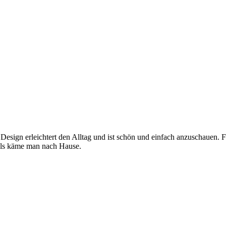
 Design erleichtert den Alltag und ist schön und einfach anzuschauen. 
, als käme man nach Hause.