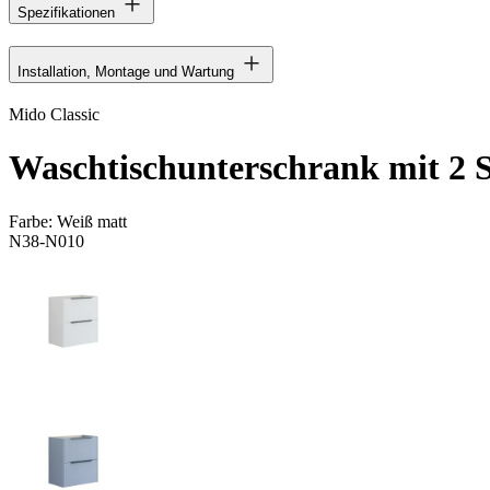
Spezifikationen
Installation, Montage und Wartung
Mido Classic
Waschtischunterschrank mit 2 S
Farbe:
Weiß matt
N38-N010