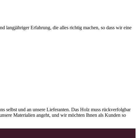
 langjähriger Erfahrung, die alles richtig machen, so dass wir eine
ns selbst und an unsere Lieferanten. Das Holz muss rückverfolgbar
as unsere Materialien angeht, und wir möchten Ihnen als Kunden so