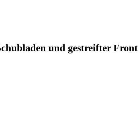
chubladen und gestreifter Front