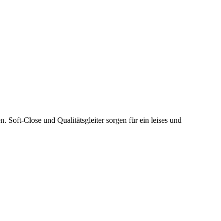
 Soft-Close und Qualitätsgleiter sorgen für ein leises und