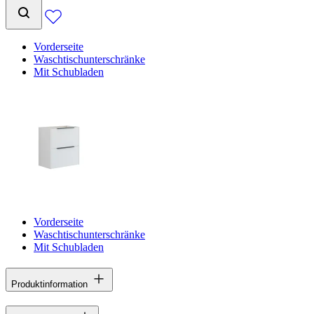
Vorderseite
Waschtischunterschränke
Mit Schubladen
Vorderseite
Waschtischunterschränke
Mit Schubladen
Produktinformation