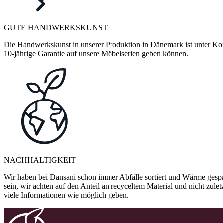
GUTE HANDWERKSKUNST
Die Handwerkskunst in unserer Produktion in Dänemark ist unter Kontr
10-jährige Garantie auf unsere Möbelserien geben können.
NACHHALTIGKEIT
Wir haben bei Dansani schon immer Abfälle sortiert und Wärme gespa
sein, wir achten auf den Anteil an recyceltem Material und nicht zule
viele Informationen wie möglich geben.