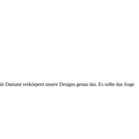
Für Dansani verkörpern unsere Designs genau das. Es sollte das Auge