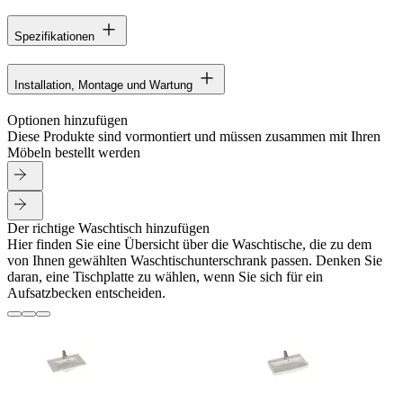
Spezifikationen
Installation, Montage und Wartung
Optionen hinzufügen
Diese Produkte sind vormontiert und müssen zusammen mit Ihren
Möbeln bestellt werden
Der richtige Waschtisch hinzufügen
Hier finden Sie eine Übersicht über die Waschtische, die zu dem
von Ihnen gewählten Waschtischunterschrank passen. Denken Sie
daran, eine Tischplatte zu wählen, wenn Sie sich für ein
Aufsatzbecken entscheiden.