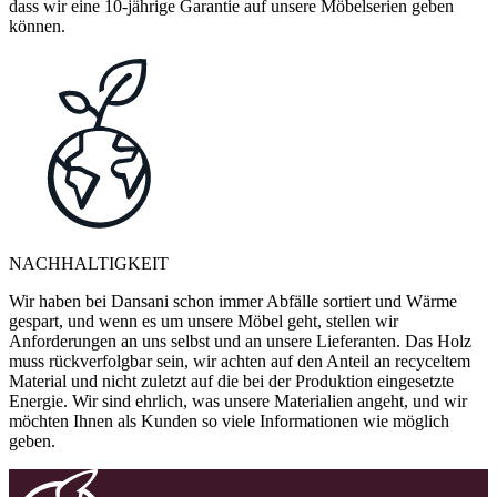
dass wir eine 10-jährige Garantie auf unsere Möbelserien geben
können.
NACHHALTIGKEIT
Wir haben bei Dansani schon immer Abfälle sortiert und Wärme
gespart, und wenn es um unsere Möbel geht, stellen wir
Anforderungen an uns selbst und an unsere Lieferanten. Das Holz
muss rückverfolgbar sein, wir achten auf den Anteil an recyceltem
Material und nicht zuletzt auf die bei der Produktion eingesetzte
Energie. Wir sind ehrlich, was unsere Materialien angeht, und wir
möchten Ihnen als Kunden so viele Informationen wie möglich
geben.