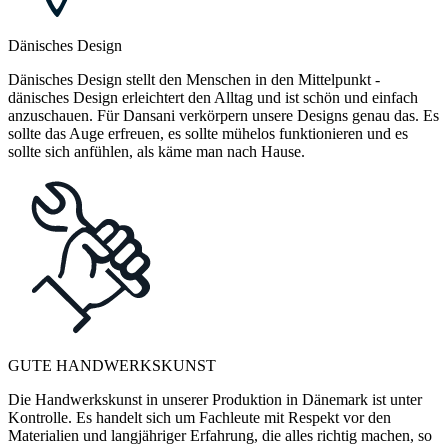
Dänisches Design
Dänisches Design stellt den Menschen in den Mittelpunkt -
dänisches Design erleichtert den Alltag und ist schön und einfach
anzuschauen. Für Dansani verkörpern unsere Designs genau das. Es
sollte das Auge erfreuen, es sollte mühelos funktionieren und es
sollte sich anfühlen, als käme man nach Hause.
GUTE HANDWERKSKUNST
Die Handwerkskunst in unserer Produktion in Dänemark ist unter
Kontrolle. Es handelt sich um Fachleute mit Respekt vor den
Materialien und langjähriger Erfahrung, die alles richtig machen, so