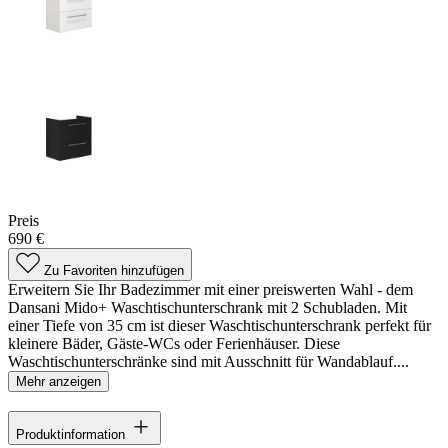
Preis
690 €
Zu Favoriten hinzufügen
Erweitern Sie Ihr Badezimmer mit einer preiswerten Wahl - dem
Dansani Mido+ Waschtischunterschrank mit 2 Schubladen. Mit
einer Tiefe von 35 cm ist dieser Waschtischunterschrank perfekt für
kleinere Bäder, Gäste-WCs oder Ferienhäuser. Diese
Waschtischunterschränke sind mit Ausschnitt für Wandablauf....
Mehr anzeigen
Produktinformation