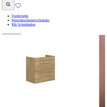
Vorderseite
Waschtischunterschränke
Mit Schubladen