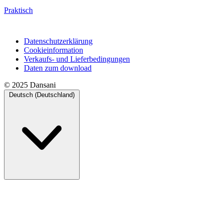
Praktisch
Datenschutzerklärung
Cookieinformation
Verkaufs- und Lieferbedingungen
Daten zum download
© 2025 Dansani
Deutsch (Deutschland)