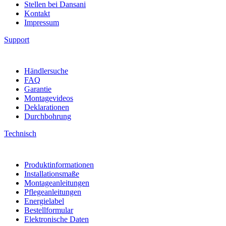
Stellen bei Dansani
Kontakt
Impressum
Support
Händlersuche
FAQ
Garantie
Montagevideos
Deklarationen
Durchbohrung
Technisch
Produktinformationen
Installationsmaße
Montageanleitungen
Pflegeanleitungen
Energielabel
Bestellformular
Elektronische Daten