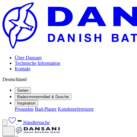
Über Dansani
Technische Information
Kontakt
Deutschland
Serien
Badezimmermöbel & Dusche
Inspiration
Prospekte
Bad-Planer
Kundenreferenzen
Händlersuche