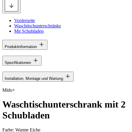
Vorderseite
Waschtischunterschränke
Mit Schubladen
Produktinformation
Spezifikationen
Installation, Montage und Wartung
Mido+
Waschtischunterschrank mit 2
Schubladen
Farbe:
Warme Eiche