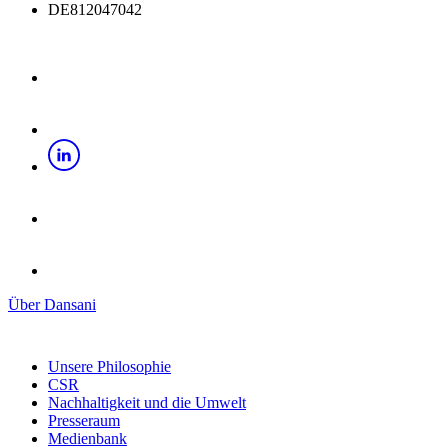
DE812047042
Über Dansani
Unsere Philosophie
CSR
Nachhaltigkeit und die Umwelt
Presseraum
Medienbank