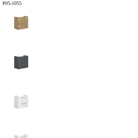
P05-1055