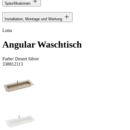
Spezifikationen
Installation, Montage und Wartung
Luna
Angular Waschtisch
Farbe:
Desert Silver
338812113