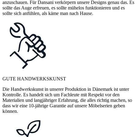
anzuschauen. Für Dansani verkörpern unsere Designs genau das. Es
sollte das Auge erfreuen, es sollte mühelos funktionieren und es
sollte sich anfühlen, als käme man nach Hause.
GUTE HANDWERKSKUNST
Die Handwerkskunst in unserer Produktion in Dänemark ist unter
Kontrolle. Es handelt sich um Fachleute mit Respekt vor den
Materialien und langjähriger Erfahrung, die alles richtig machen, so
dass wir eine 10-jährige Garantie auf unsere Möbelserien geben
können.