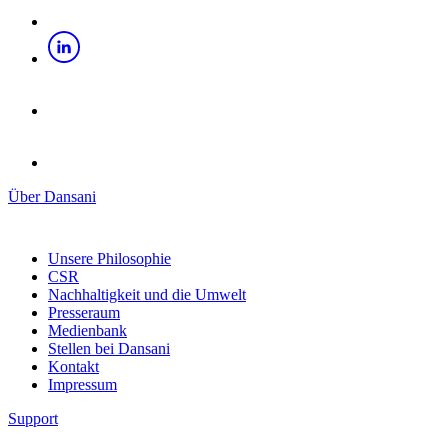
Über Dansani
Unsere Philosophie
CSR
Nachhaltigkeit und die Umwelt
Presseraum
Medienbank
Stellen bei Dansani
Kontakt
Impressum
Support