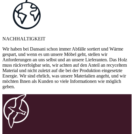
NACHHALTIGKEIT
Wir haben bei Dansani schon immer Abfälle sortiert und Wärme
gespart, und wenn es um unsere Möbel geht, stellen wir
Anforderungen an uns selbst und an unsere Lieferanten. Das Holz
muss rückverfolgbar sein, wir achten auf den Anteil an recyceltem
Material und nicht zuletzt auf die bei der Produktion eingesetzte
Energie. Wir sind ehrlich, was unsere Materialien angeht, und wir
möchten Ihnen als Kunden so viele Informationen wie möglich
geben.