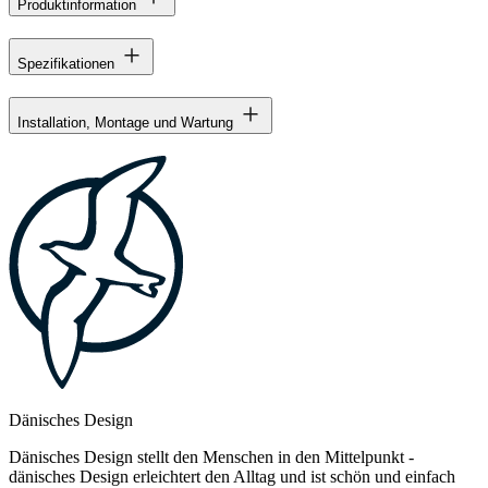
Produktinformation
Spezifikationen
Installation, Montage und Wartung
Dänisches Design
Dänisches Design stellt den Menschen in den Mittelpunkt -
dänisches Design erleichtert den Alltag und ist schön und einfach