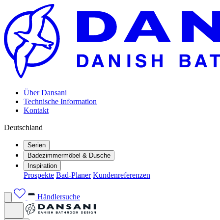
Über Dansani
Technische Information
Kontakt
Deutschland
Serien
Badezimmermöbel & Dusche
Inspiration
Prospekte
Bad-Planer
Kundenreferenzen
Händlersuche