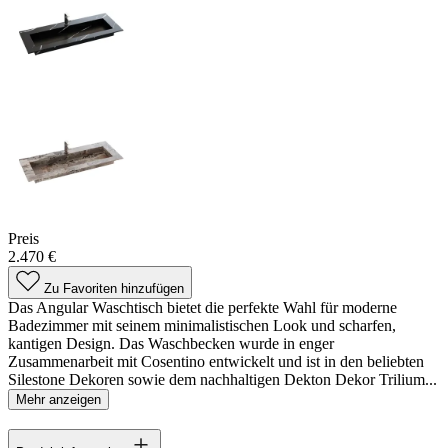
Preis
2.470 €
Zu Favoriten hinzufügen
Das Angular Waschtisch bietet die perfekte Wahl für moderne
Badezimmer mit seinem minimalistischen Look und scharfen,
kantigen Design. Das Waschbecken wurde in enger
Zusammenarbeit mit Cosentino entwickelt und ist in den beliebten
Silestone Dekoren sowie dem nachhaltigen Dekton Dekor Trilium...
Mehr anzeigen