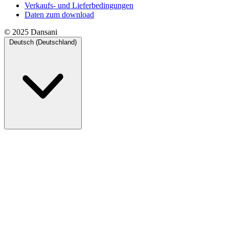
Verkaufs- und Lieferbedingungen
Daten zum download
© 2025 Dansani
Deutsch (Deutschland)