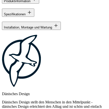
Produktinformation
Spezifikationen
Installation, Montage und Wartung
Dänisches Design
Dänisches Design stellt den Menschen in den Mittelpunkt -
dänisches Design erleichtert den Alltag und ist schön und einfach