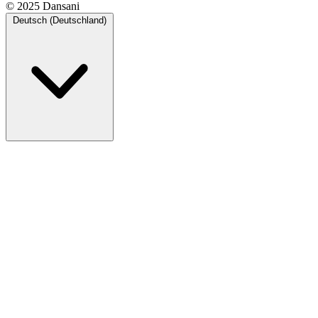
© 2025 Dansani
Deutsch (Deutschland)