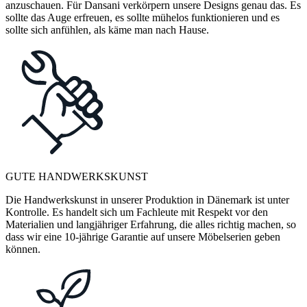
anzuschauen. Für Dansani verkörpern unsere Designs genau das. Es
sollte das Auge erfreuen, es sollte mühelos funktionieren und es
sollte sich anfühlen, als käme man nach Hause.
GUTE HANDWERKSKUNST
Die Handwerkskunst in unserer Produktion in Dänemark ist unter
Kontrolle. Es handelt sich um Fachleute mit Respekt vor den
Materialien und langjähriger Erfahrung, die alles richtig machen, so
dass wir eine 10-jährige Garantie auf unsere Möbelserien geben
können.