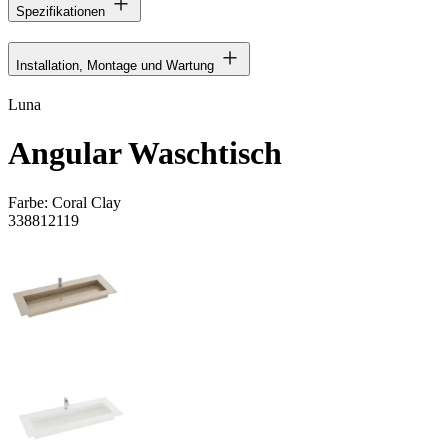
Spezifikationen
Installation, Montage und Wartung
Luna
Angular Waschtisch
Farbe:
Coral Clay
338812119