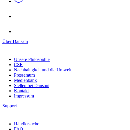
Über Dansani
Unsere Philosophie
CSR
Nachhaltigkeit und die Umwelt
Presseraum
Medienbank
Stellen bei Dansani
Kontakt
Impressum
Support
Händlersuche
FAQ