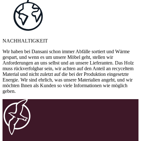
NACHHALTIGKEIT
Wir haben bei Dansani schon immer Abfälle sortiert und Wärme
gespart, und wenn es um unsere Möbel geht, stellen wir
Anforderungen an uns selbst und an unsere Lieferanten. Das Holz
muss rückverfolgbar sein, wir achten auf den Anteil an recyceltem
Material und nicht zuletzt auf die bei der Produktion eingesetzte
Energie. Wir sind ehrlich, was unsere Materialien angeht, und wir
möchten Ihnen als Kunden so viele Informationen wie möglich
geben.