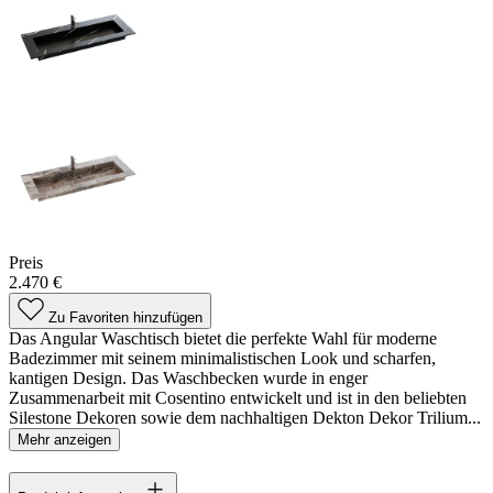
Preis
2.470 €
Zu Favoriten hinzufügen
Das Angular Waschtisch bietet die perfekte Wahl für moderne
Badezimmer mit seinem minimalistischen Look und scharfen,
kantigen Design. Das Waschbecken wurde in enger
Zusammenarbeit mit Cosentino entwickelt und ist in den beliebten
Silestone Dekoren sowie dem nachhaltigen Dekton Dekor Trilium...
Mehr anzeigen