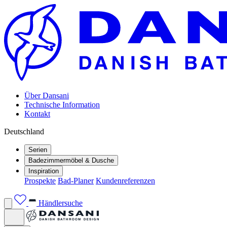
Über Dansani
Technische Information
Kontakt
Deutschland
Serien
Badezimmermöbel & Dusche
Inspiration
Prospekte
Bad-Planer
Kundenreferenzen
Händlersuche