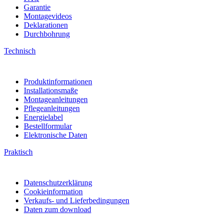
Garantie
Montagevideos
Deklarationen
Durchbohrung
Technisch
Produktinformationen
Installationsmaße
Montageanleitungen
Pflegeanleitungen
Energielabel
Bestellformular
Elektronische Daten
Praktisch
Datenschutzerklärung
Cookieinformation
Verkaufs- und Lieferbedingungen
Daten zum download