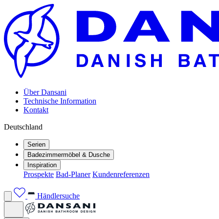
Über Dansani
Technische Information
Kontakt
Deutschland
Serien
Badezimmermöbel & Dusche
Inspiration
Prospekte
Bad-Planer
Kundenreferenzen
Händlersuche