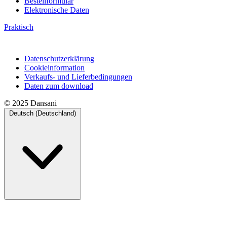
Bestellformular
Elektronische Daten
Praktisch
Datenschutzerklärung
Cookieinformation
Verkaufs- und Lieferbedingungen
Daten zum download
© 2025 Dansani
Deutsch (Deutschland)