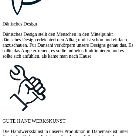
Dänisches Design
Dänisches Design stellt den Menschen in den Mittelpunkt -
dänisches Design erleichtert den Alltag und ist schön und einfach
anzuschauen. Für Dansani verkörpern unsere Designs genau das. Es
sollte das Auge erfreuen, es sollte mühelos funktionieren und es
sollte sich anfühlen, als käme man nach Hause.
GUTE HANDWERKSKUNST
Die Handwerkskunst in unserer Produktion in Dänemark ist unter