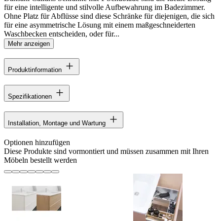
für eine intelligente und stilvolle Aufbewahrung im Badezimmer.
Ohne Platz für Abflüsse sind diese Schränke für diejenigen, die sich
für eine asymmetrische Lösung mit einem maßgeschneiderten
Waschbecken entscheiden, oder für...
Mehr anzeigen
Produktinformation
Spezifikationen
Installation, Montage und Wartung
Optionen hinzufügen
Diese Produkte sind vormontiert und müssen zusammen mit Ihren
Möbeln bestellt werden