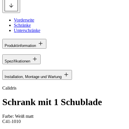
Vorderseite
Schränke
Unterschränke
Produktinformation
Spezifikationen
Installation, Montage und Wartung
Calidris
Schrank mit 1 Schublade
Farbe:
Weiß matt
C41-1010