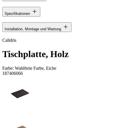
Spezifikationen
Installation, Montage und Wartung
Calidris
Tischplatte, Holz
Farbe:
Wahlfreie Farbe, Eiche
187406066