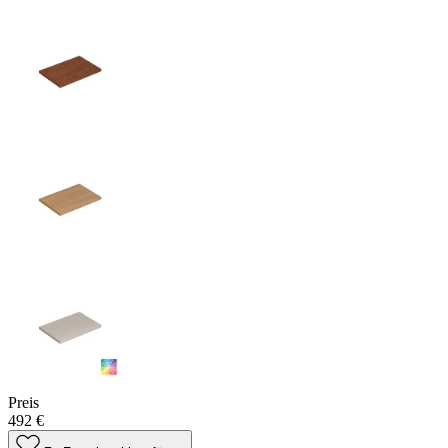
Preis
492 €