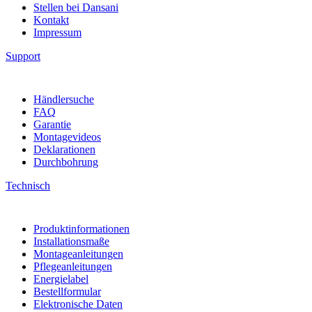
Stellen bei Dansani
Kontakt
Impressum
Support
Händlersuche
FAQ
Garantie
Montagevideos
Deklarationen
Durchbohrung
Technisch
Produktinformationen
Installationsmaße
Montageanleitungen
Pflegeanleitungen
Energielabel
Bestellformular
Elektronische Daten