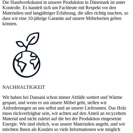
Die Handwerkskunst in unserer Produktion in Dänemark ist unter
Kontrolle. Es handelt sich um Fachleute mit Respekt vor den
Materialien und langjähriger Erfahrung, die alles richtig machen, so
dass wir eine 10-jährige Garantie auf unsere Möbelserien geben
können.
NACHHALTIGKEIT
Wir haben bei Dansani schon immer Abfälle sortiert und Wärme
gespart, und wenn es um unsere Möbel geht, stellen wir
Anforderungen an uns selbst und an unsere Lieferanten. Das Holz
muss rückverfolgbar sein, wir achten auf den Anteil an recyceltem
Material und nicht zuletzt auf die bei der Produktion eingesetzte
Energie. Wir sind ehrlich, was unsere Materialien angeht, und wir
möchten Ihnen als Kunden so viele Informationen wie möglich