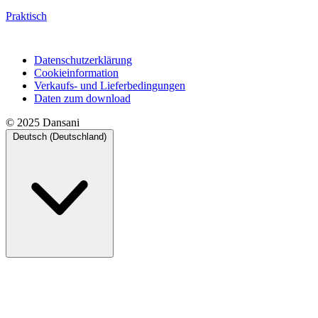
Praktisch
Datenschutzerklärung
Cookieinformation
Verkaufs- und Lieferbedingungen
Daten zum download
© 2025 Dansani
Deutsch (Deutschland)