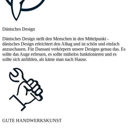
Dänisches Design
Dänisches Design stellt den Menschen in den Mittelpunkt -
dänisches Design erleichtert den Alltag und ist schön und einfach
anzuschauen. Für Dansani verkörpern unsere Designs genau das. Es
sollte das Auge erfreuen, es sollte mühelos funktionieren und es
sollte sich anfühlen, als käme man nach Hause.
GUTE HANDWERKSKUNST