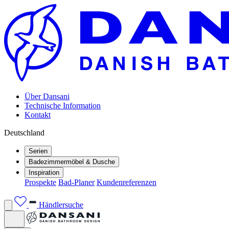
Über Dansani
Technische Information
Kontakt
Deutschland
Serien
Badezimmermöbel & Dusche
Inspiration
Prospekte
Bad-Planer
Kundenreferenzen
Händlersuche