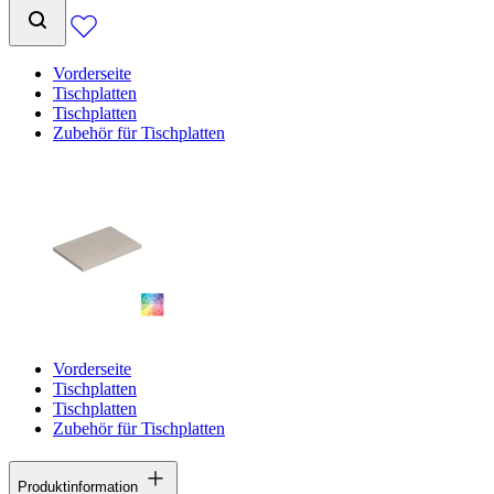
Vorderseite
Tischplatten
Tischplatten
Zubehör für Tischplatten
Vorderseite
Tischplatten
Tischplatten
Zubehör für Tischplatten
Produktinformation