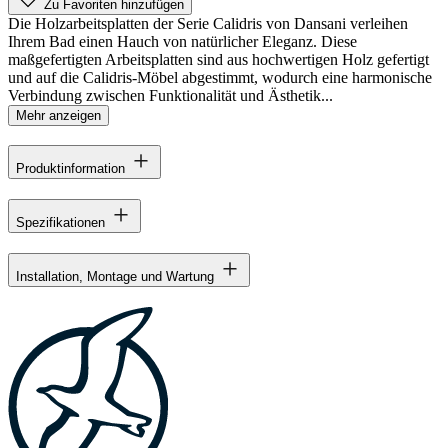
Zu Favoriten hinzufügen
Die Holzarbeitsplatten der Serie Calidris von Dansani verleihen
Ihrem Bad einen Hauch von natürlicher Eleganz. Diese
maßgefertigten Arbeitsplatten sind aus hochwertigen Holz gefertigt
und auf die Calidris-Möbel abgestimmt, wodurch eine harmonische
Verbindung zwischen Funktionalität und Ästhetik...
Mehr anzeigen
Produktinformation
Spezifikationen
Installation, Montage und Wartung