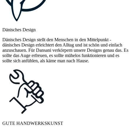
Dänisches Design
Dänisches Design stellt den Menschen in den Mittelpunkt -
dänisches Design erleichtert den Alltag und ist schön und einfach
anzuschauen. Für Dansani verkörpern unsere Designs genau das. Es
sollte das Auge erfreuen, es sollte mühelos funktionieren und es
sollte sich anfühlen, als käme man nach Hause.
GUTE HANDWERKSKUNST