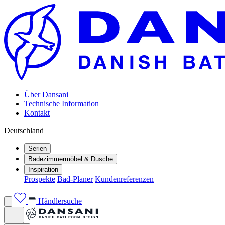
Über Dansani
Technische Information
Kontakt
Deutschland
Serien
Badezimmermöbel & Dusche
Inspiration
Prospekte
Bad-Planer
Kundenreferenzen
Händlersuche