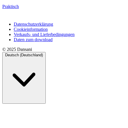
Praktisch
Datenschutzerklärung
Cookieinformation
Verkaufs- und Lieferbedingungen
Daten zum download
© 2025 Dansani
Deutsch (Deutschland)