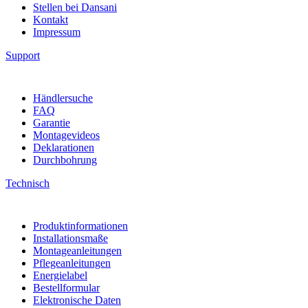
Stellen bei Dansani
Kontakt
Impressum
Support
Händlersuche
FAQ
Garantie
Montagevideos
Deklarationen
Durchbohrung
Technisch
Produktinformationen
Installationsmaße
Montageanleitungen
Pflegeanleitungen
Energielabel
Bestellformular
Elektronische Daten