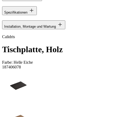
Spezifikationen
Installation, Montage und Wartung
Calidris
Tischplatte, Holz
Farbe:
Helle Eiche
187406078