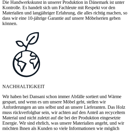
Die Handwerkskunst in unserer Produktion in Dänemark ist unter
Kontrolle. Es handelt sich um Fachleute mit Respekt vor den
Materialien und langjähriger Erfahrung, die alles richtig machen, so
dass wir eine 10-jährige Garantie auf unsere Möbelserien geben
können.
NACHHALTIGKEIT
Wir haben bei Dansani schon immer Abfälle sortiert und Wärme
gespart, und wenn es um unsere Möbel geht, stellen wir
Anforderungen an uns selbst und an unsere Lieferanten. Das Holz
muss rückverfolgbar sein, wir achten auf den Anteil an recyceltem
Material und nicht zuletzt auf die bei der Produktion eingesetzte
Energie. Wir sind ehrlich, was unsere Materialien angeht, und wir
möchten Ihnen als Kunden so viele Informationen wie möglich