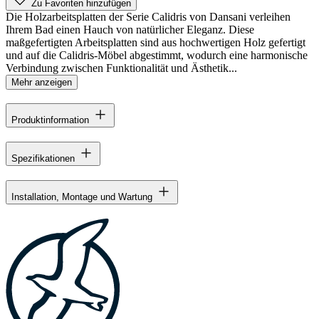
Zu Favoriten hinzufügen
Die Holzarbeitsplatten der Serie Calidris von Dansani verleihen
Ihrem Bad einen Hauch von natürlicher Eleganz. Diese
maßgefertigten Arbeitsplatten sind aus hochwertigen Holz gefertigt
und auf die Calidris-Möbel abgestimmt, wodurch eine harmonische
Verbindung zwischen Funktionalität und Ästhetik...
Mehr anzeigen
Produktinformation
Spezifikationen
Installation, Montage und Wartung