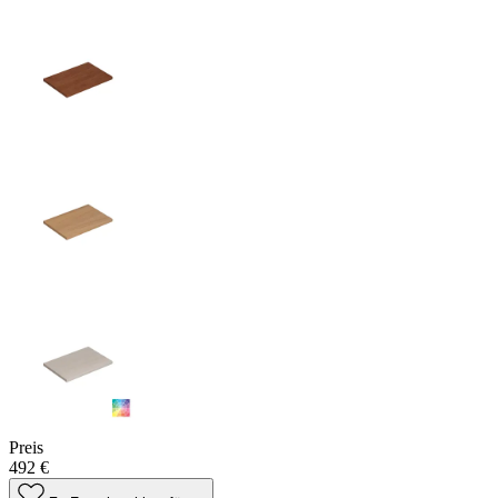
Preis
492 €