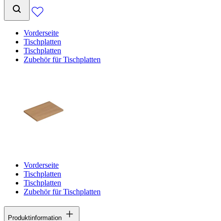
Vorderseite
Tischplatten
Tischplatten
Zubehör für Tischplatten
Vorderseite
Tischplatten
Tischplatten
Zubehör für Tischplatten
Produktinformation