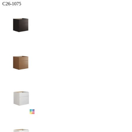
C26-1075