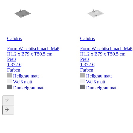
Calidris
Calidris
Form Waschtisch nach Maß
Form Waschtisch nach Maß
H1.2 x B79 x T50.5 cm
H1.2 x B79 x T50.5 cm
Preis
Preis
1.372 €
1.372 €
Farben
Farben
Hellgrau matt
Hellgrau matt
Weiß matt
Weiß matt
Dunkelgrau matt
Dunkelgrau matt