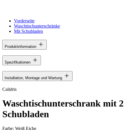
Vorderseite
Waschtischunterschränke
Mit Schubladen
Produktinformation
Spezifikationen
Installation, Montage und Wartung
Calidris
Waschtischunterschrank mit 2
Schubladen
Farbe:
Weiß Eiche