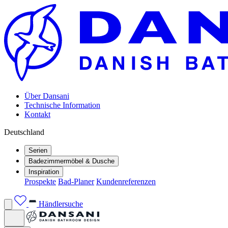
Über Dansani
Technische Information
Kontakt
Deutschland
Serien
Badezimmermöbel & Dusche
Inspiration
Prospekte
Bad-Planer
Kundenreferenzen
Händlersuche