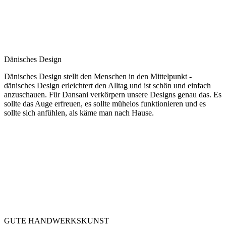
Dänisches Design
Dänisches Design stellt den Menschen in den Mittelpunkt -
dänisches Design erleichtert den Alltag und ist schön und einfach
anzuschauen. Für Dansani verkörpern unsere Designs genau das. Es
sollte das Auge erfreuen, es sollte mühelos funktionieren und es
sollte sich anfühlen, als käme man nach Hause.