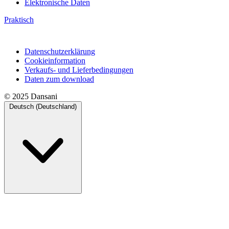
Pflegeanleitungen
Energielabel
Bestellformular
Elektronische Daten
Praktisch
Datenschutzerklärung
Cookieinformation
Verkaufs- und Lieferbedingungen
Daten zum download
© 2025 Dansani
Deutsch (Deutschland)