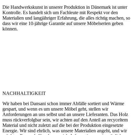
GUTE HANDWERKSKUNST
Die Handwerkskunst in unserer Produktion in Dänemark ist unter
Kontrolle. Es handelt sich um Fachleute mit Respekt vor den
Materialien und langjähriger Erfahrung, die alles richtig machen, so
dass wir eine 10-jährige Garantie auf unsere Möbelserien geben
können.
NACHHALTIGKEIT
Wir haben bei Dansani schon immer Abfälle sortiert und Wärme
gespart, und wenn es um unsere Möbel geht, stellen wir
Anforderungen an uns selbst und an unsere Lieferanten. Das Holz