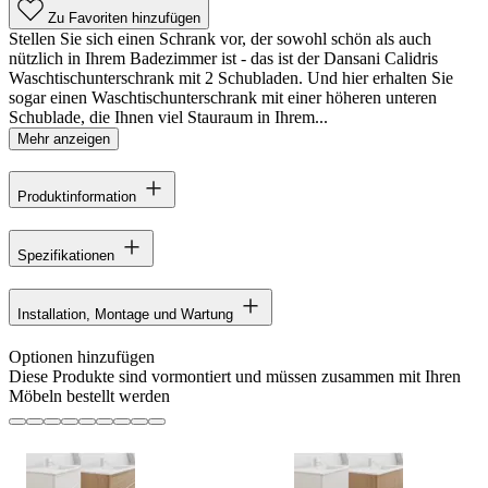
Zu Favoriten hinzufügen
Stellen Sie sich einen Schrank vor, der sowohl schön als auch
nützlich in Ihrem Badezimmer ist - das ist der Dansani Calidris
Waschtischunterschrank mit 2 Schubladen. Und hier erhalten Sie
sogar einen Waschtischunterschrank mit einer höheren unteren
Schublade, die Ihnen viel Stauraum in Ihrem...
Mehr anzeigen
Produktinformation
Spezifikationen
Installation, Montage und Wartung
Optionen hinzufügen
Diese Produkte sind vormontiert und müssen zusammen mit Ihren
Möbeln bestellt werden