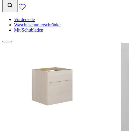
Vorderseite
Waschtischunterschränke
Mit Schubladen