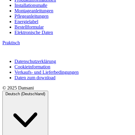
Installationsmaße
Montageanleitungen
Pflegeanleitungen
Energielabel
Bestellformular
Elektronische Daten
Praktisch
Datenschutzerklärung
Cookieinformation
Verkaufs- und Lieferbedingungen
Daten zum download
© 2025 Dansani
Deutsch (Deutschland)