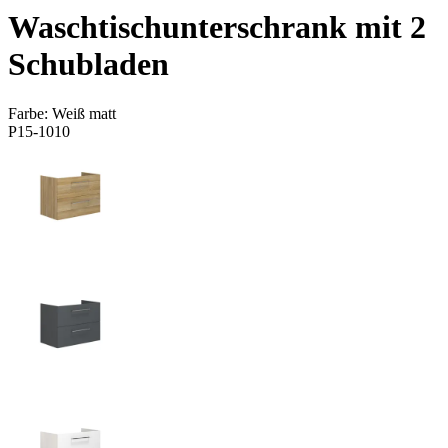
Waschtischunterschrank mit 2
Schubladen
Farbe:
Weiß matt
P15-1010