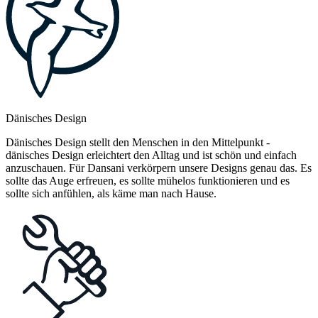
Dänisches Design
Dänisches Design stellt den Menschen in den Mittelpunkt -
dänisches Design erleichtert den Alltag und ist schön und einfach
anzuschauen. Für Dansani verkörpern unsere Designs genau das. Es
sollte das Auge erfreuen, es sollte mühelos funktionieren und es
sollte sich anfühlen, als käme man nach Hause.