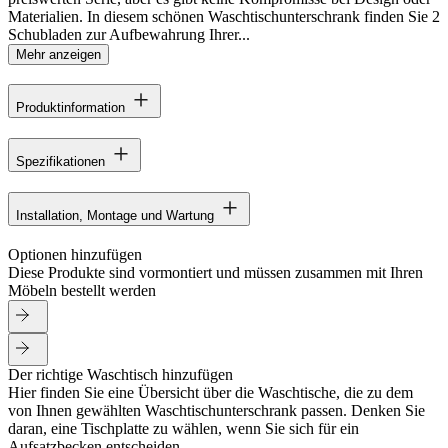
Materialien. In diesem schönen Waschtischunterschrank finden Sie 2
Schubladen zur Aufbewahrung Ihrer...
Mehr anzeigen
Produktinformation
Spezifikationen
Installation, Montage und Wartung
Optionen hinzufügen
Diese Produkte sind vormontiert und müssen zusammen mit Ihren
Möbeln bestellt werden
Der richtige Waschtisch hinzufügen
Hier finden Sie eine Übersicht über die Waschtische, die zu dem
von Ihnen gewählten Waschtischunterschrank passen. Denken Sie
daran, eine Tischplatte zu wählen, wenn Sie sich für ein
Aufsatzbecken entscheiden.