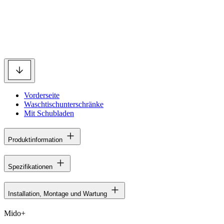
Vorderseite
Waschtischunterschränke
Mit Schubladen
Produktinformation
Spezifikationen
Installation, Montage und Wartung
Mido+