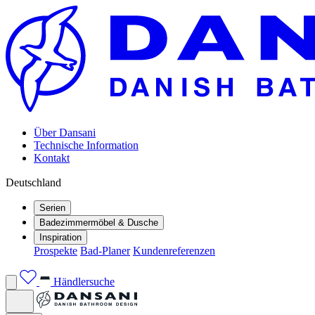
Über Dansani
Technische Information
Kontakt
Deutschland
Serien
Badezimmermöbel & Dusche
Inspiration
Prospekte
Bad-Planer
Kundenreferenzen
Händlersuche