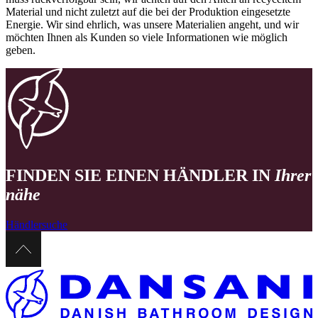
Material und nicht zuletzt auf die bei der Produktion eingesetzte
Energie. Wir sind ehrlich, was unsere Materialien angeht, und wir
möchten Ihnen als Kunden so viele Informationen wie möglich
geben.
FINDEN SIE EINEN HÄNDLER IN
Ihrer
nähe
Händlersuche