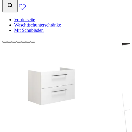
Vorderseite
Waschtischunterschränke
Mit Schubladen