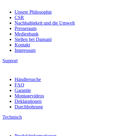
Unsere Philosophie
CSR
Nachhaltigkeit und die Umwelt
Presseraum
Medienbank
Stellen bei Dansani
Kontakt
Impressum
Support
Händlersuche
FAQ
Garantie
Montagevideos
Deklarationen
Durchbohrung
Technisch
Produktinformationen