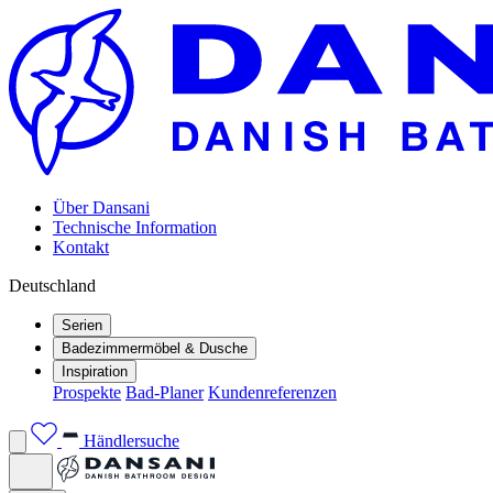
Über Dansani
Technische Information
Kontakt
Deutschland
Serien
Badezimmermöbel & Dusche
Inspiration
Prospekte
Bad-Planer
Kundenreferenzen
Händlersuche