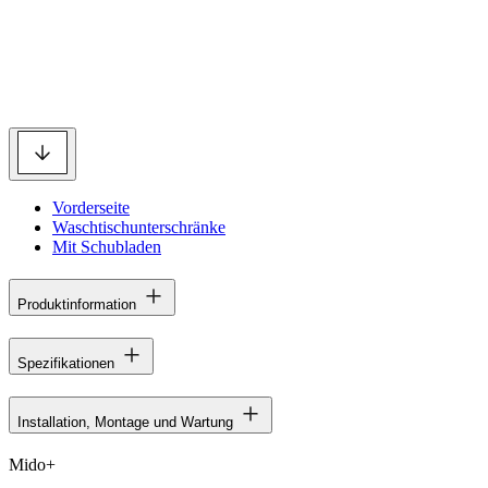
Vorderseite
Waschtischunterschränke
Mit Schubladen
Produktinformation
Spezifikationen
Installation, Montage und Wartung
Mido+