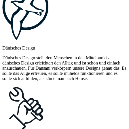
Dänisches Design
Dänisches Design stellt den Menschen in den Mittelpunkt -
dänisches Design erleichtert den Alltag und ist schön und einfach
anzuschauen. Für Dansani verkörpern unsere Designs genau das. Es
sollte das Auge erfreuen, es sollte mühelos funktionieren und es
sollte sich anfühlen, als käme man nach Hause.