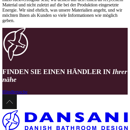
Material und nicht zuletzt auf die bei der Produktion eingesetzte
Energie. Wir sind ehrlich, was unsere Materialien angeht, und wir
möchten Ihnen als Kunden so viele Informationen wie möglich
geben.
FINDEN SIE EINEN HÄNDLER IN
Ihrer
nähe
Händlersuche