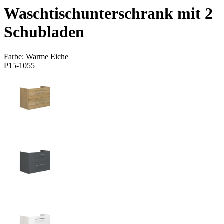
Waschtischunterschrank mit 2
Schubladen
Farbe:
Warme Eiche
P15-1055