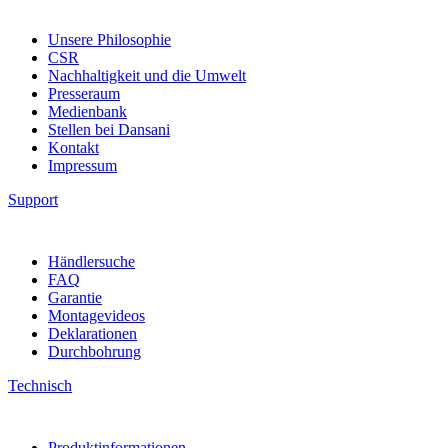
Unsere Philosophie
CSR
Nachhaltigkeit und die Umwelt
Presseraum
Medienbank
Stellen bei Dansani
Kontakt
Impressum
Support
Händlersuche
FAQ
Garantie
Montagevideos
Deklarationen
Durchbohrung
Technisch
Produktinformationen