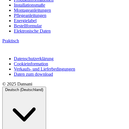
Installationsmaße
Montageanleitungen
Pflegeanleitungen
Energielabel
Bestellformular
Elektronische Daten
Praktisch
Datenschutzerklärung
Cookieinformation
Verkaufs- und Lieferbedingungen
Daten zum download
© 2025 Dansani
Deutsch (Deutschland)