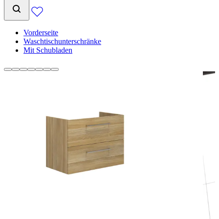
Vorderseite
Waschtischunterschränke
Mit Schubladen