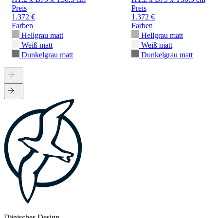
Preis
Preis
1.372 €
1.372 €
Farben
Farben
Hellgrau matt
Hellgrau matt
Weiß matt
Weiß matt
Dunkelgrau matt
Dunkelgrau matt
Dänisches Design