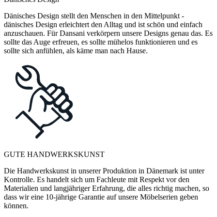
Dänisches Design stellt den Menschen in den Mittelpunkt -
dänisches Design erleichtert den Alltag und ist schön und einfach
anzuschauen. Für Dansani verkörpern unsere Designs genau das. Es
sollte das Auge erfreuen, es sollte mühelos funktionieren und es
sollte sich anfühlen, als käme man nach Hause.
GUTE HANDWERKSKUNST
Die Handwerkskunst in unserer Produktion in Dänemark ist unter
Kontrolle. Es handelt sich um Fachleute mit Respekt vor den
Materialien und langjähriger Erfahrung, die alles richtig machen, so
dass wir eine 10-jährige Garantie auf unsere Möbelserien geben
können.