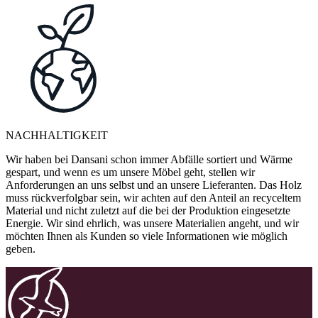
NACHHALTIGKEIT
Wir haben bei Dansani schon immer Abfälle sortiert und Wärme
gespart, und wenn es um unsere Möbel geht, stellen wir
Anforderungen an uns selbst und an unsere Lieferanten. Das Holz
muss rückverfolgbar sein, wir achten auf den Anteil an recyceltem
Material und nicht zuletzt auf die bei der Produktion eingesetzte
Energie. Wir sind ehrlich, was unsere Materialien angeht, und wir
möchten Ihnen als Kunden so viele Informationen wie möglich
geben.