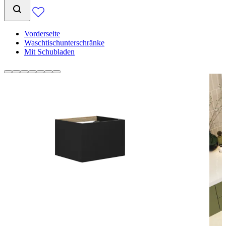
Vorderseite
Waschtischunterschränke
Mit Schubladen