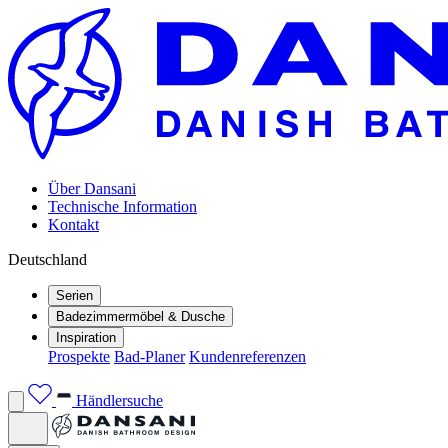
Über Dansani
Technische Information
Kontakt
Deutschland
Serien
Badezimmermöbel & Dusche
Inspiration
Prospekte
Bad-Planer
Kundenreferenzen
Händlersuche