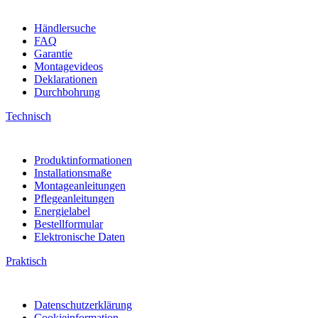
Händlersuche
FAQ
Garantie
Montagevideos
Deklarationen
Durchbohrung
Technisch
Produktinformationen
Installationsmaße
Montageanleitungen
Pflegeanleitungen
Energielabel
Bestellformular
Elektronische Daten
Praktisch
Datenschutzerklärung
Cookieinformation