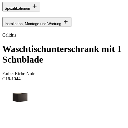
Spezifikationen
Installation, Montage und Wartung
Calidris
Waschtischunterschrank mit 1
Schublade
Farbe:
Eiche Noir
C16-1044