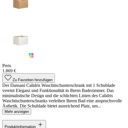
Preis
1.869 €
Zu Favoriten hinzufügen
Der Dansani Calidris Waschtischunterschrank mit 1 Schublade
vereint Eleganz und Funktionalität in Ihrem Badezimmer. Das
minimalistische Design und die schlichten Linien des Calidris
Waschtischunterschranks verleihen Ihrem Bad eine anspruchsvolle
Ästhetik. Die Schublade bietet ausreichend Platz, um...
Mehr anzeigen
Produktinformation