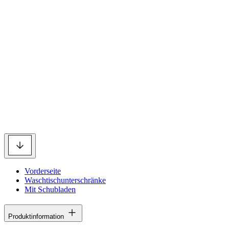
Vorderseite
Waschtischunterschränke
Mit Schubladen
Produktinformation