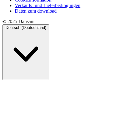
Verkaufs- und Lieferbedingungen
Daten zum download
© 2025 Dansani
Deutsch (Deutschland)