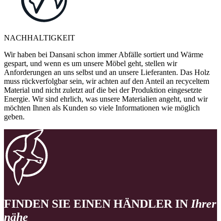
NACHHALTIGKEIT
Wir haben bei Dansani schon immer Abfälle sortiert und Wärme
gespart, und wenn es um unsere Möbel geht, stellen wir
Anforderungen an uns selbst und an unsere Lieferanten. Das Holz
muss rückverfolgbar sein, wir achten auf den Anteil an recyceltem
Material und nicht zuletzt auf die bei der Produktion eingesetzte
Energie. Wir sind ehrlich, was unsere Materialien angeht, und wir
möchten Ihnen als Kunden so viele Informationen wie möglich
geben.
FINDEN SIE EINEN HÄNDLER IN
Ihrer
nähe