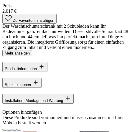
Preis
2.017 €
Zu Favoriten hinzufügen
Der Waschtischunterschrank mit 2 Schubladen kann Ihr
Badezimmer ganz einfach aufwerten. Dieser stilvolle Schrank ist 48
cm hoch und 44 cm tief, was ihn perfekt macht, um Ihre Dinge zu
organisieren. Die integrierte Grifflösung sorgt für einen einfachen
Zugang zum Inhalt und verleiht einen modernen...
Mehr anzeigen
Produktinformation
Spezifikationen
Installation, Montage und Wartung
Optionen hinzufügen
Diese Produkte sind vormontiert und müssen zusammen mit Ihren
Möbeln bestellt werden