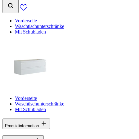
Vorderseite
Waschtischunterschränke
Mit Schubladen
Vorderseite
Waschtischunterschränke
Mit Schubladen
Produktinformation