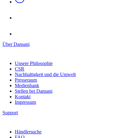
Über Dansani
Unsere Philosophie
CSR
Nachhaltigkeit und die Umwelt
Presseraum
Medienbank
Stellen bei Dansani
Kontakt
Impressum
Support
Händlersuche
FAQ