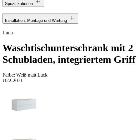
Spezifikationen
Installation, Montage und Wartung
Luna
Waschtischunterschrank mit 2
Schubladen, integriertem Griff
Farbe:
Weiß matt Lack
U22-2071