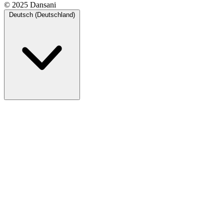
© 2025 Dansani
Deutsch (Deutschland)