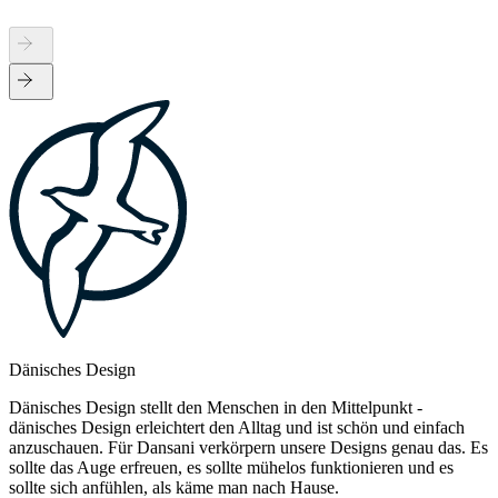
Dänisches Design
Dänisches Design stellt den Menschen in den Mittelpunkt -
dänisches Design erleichtert den Alltag und ist schön und einfach
anzuschauen. Für Dansani verkörpern unsere Designs genau das. Es
sollte das Auge erfreuen, es sollte mühelos funktionieren und es
sollte sich anfühlen, als käme man nach Hause.