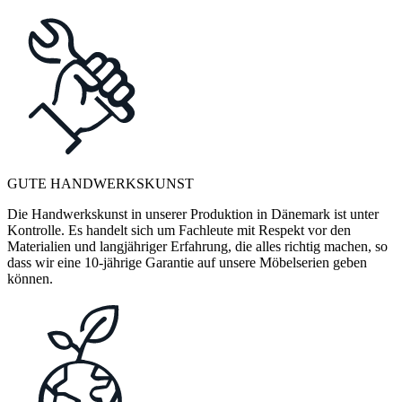
GUTE HANDWERKSKUNST
Die Handwerkskunst in unserer Produktion in Dänemark ist unter
Kontrolle. Es handelt sich um Fachleute mit Respekt vor den
Materialien und langjähriger Erfahrung, die alles richtig machen, so
dass wir eine 10-jährige Garantie auf unsere Möbelserien geben
können.