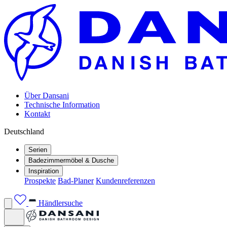
Über Dansani
Technische Information
Kontakt
Deutschland
Serien
Badezimmermöbel & Dusche
Inspiration
Prospekte
Bad-Planer
Kundenreferenzen
Händlersuche